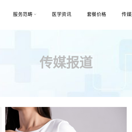
服务范畴
医学资讯
套餐价格
传媒
传媒报道