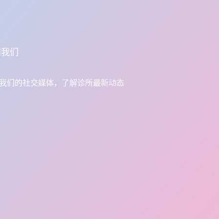
阅我们
我们的社交媒体，了解诊所最新动态