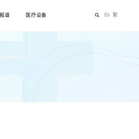
En
繁
报道
医疗设备