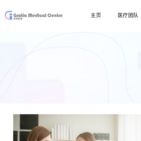
主页
医疗团队