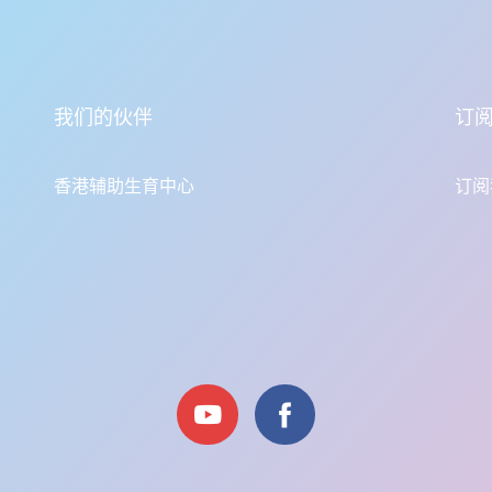
我们的伙伴
订
香港辅助生育中心
订阅