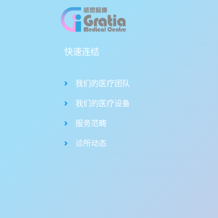
快速连结
我们的医疗团队
我们的医疗设备
服务范畴
诊所动态