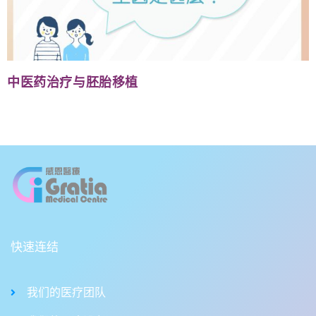
中医药治疗与胚胎移植
快速连结
我们的医疗团队