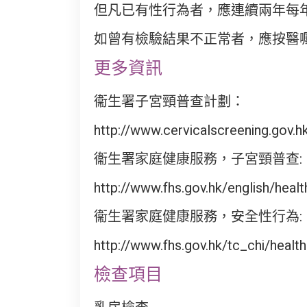
但凡已有性行為者，應連續兩年每
如曾有檢驗結果不正常者，應按醫
更多資訊
衞生署子宮頸普查計劃：
http://www.cervicalscreening.gov.h
衞生署家庭健康服務，子宮頸普查:
http://www.fhs.gov.hk/english/hea
衞生署家庭健康服務，安全性行為:
http://www.fhs.gov.hk/tc_chi/heal
檢查項目