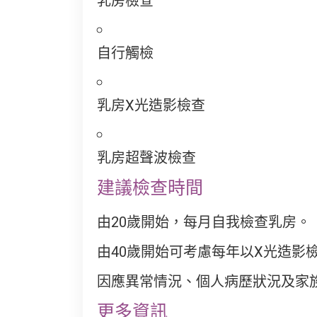
乳房檢查
自行觸檢
乳房X光造影檢查
乳房超聲波檢查
建議檢查時間
由20歲開始，每月自我檢查乳房。
由40歲開始可考慮每年以X光造影
因應異常情況、個人病歷狀況及家
更多資訊