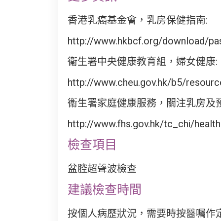
香港乳癌基金會，乳房保健指南:
http://www.hkbcf.org/download/pa
衞生署中央健康教育組，婦女健康:
http://www.cheu.gov.hk/b5/resour
衞生署家庭健康服務，關注乳房及預
http://www.fhs.gov.hk/tc_chi/hea
檢查項目
盆腔超聲波檢查
建議檢查時間
按個人病歷狀況，需要時按醫囑作