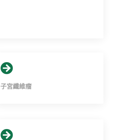
子宮纖維瘤