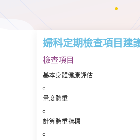
婦科定期檢查項目建
檢查項目
基本身體健康評估
量度體重
計算體重指標