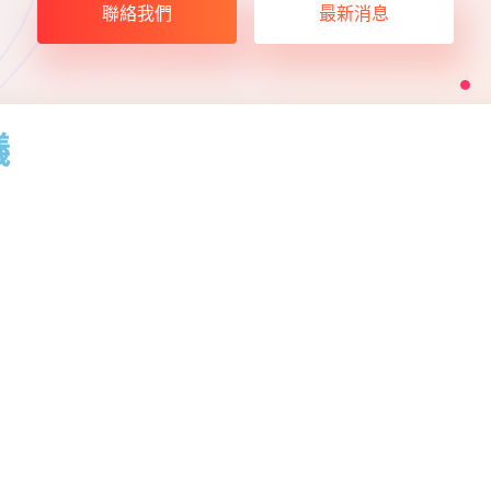
聯絡我們
最新消息
議