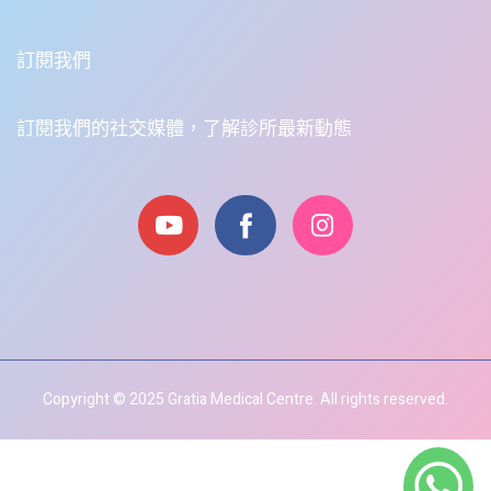
訂閱我們
訂閱我們的社交媒體，了解診所最新動態
Copyright © 2025 Gratia Medical Centre. All rights reserved.