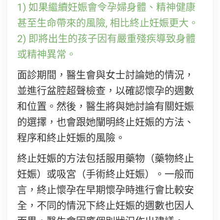
1) 如果繼續妊娠會令孕婦身體、精神健康
甚至生命帶來的風險, 相比終止妊娠更大。
2) 即將出生的孩子因有嚴重殘疾導致身體
或精神異常。
面診期間，醫生會與女士討論她的情況，
並進行盆腔超聲檢查，以確認懷孕的週數
和位置。然後，醫生將與她討論有關妊娠
的選擇，也會跟她闡明終止妊娠的方法、
程序和終止妊娠的風險。
終止妊娠的方法包括服用藥物（藥物終止
妊娠）或吸宮（手術終止妊娠）。一般而
言，終止懷孕在早期懷孕時進行會比較安
全，不同的情況下終止妊娠的週數也因人