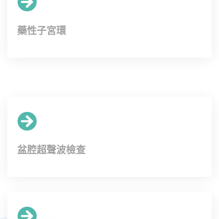
藥性子宮環
盆腔超聲波檢查