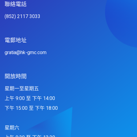
聯絡電話​
(852) 2117 3033
電郵地址
gratia@hk-gmc.com
開放時間
星期一至星期五
上午 9:00 至 下午 14:00
下午 15:00 至 下午 18:00
星期六