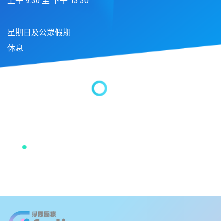
上午 9:30 至 下午 13:30
星期日及公眾假期
休息