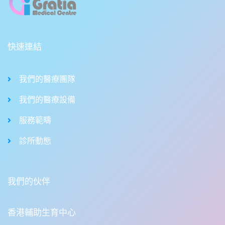
快速連結
我們的醫療團隊
我們的醫療設備
服務範疇
診所動態
我們的伙伴
香港輔助生育中心