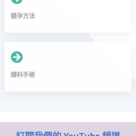
避孕方法
婦科手術