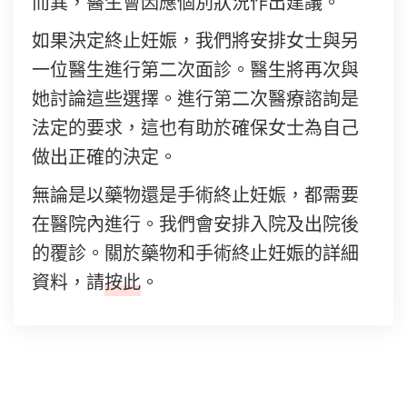
而異，醫生會因應個別狀況作出建議。
如果決定終止妊娠，我們將安排女士與另
一位醫生進行第二次面診。醫生將再次與
她討論這些選擇。進行第二次醫療諮詢是
法定的要求，這也有助於確保女士為自己
做出正確的決定。
無論是以藥物還是手術終止妊娠，都需要
在醫院內進行。我們會安排入院及出院後
的覆診。關於藥物和手術終止妊娠的詳細
資料，請
按此
。