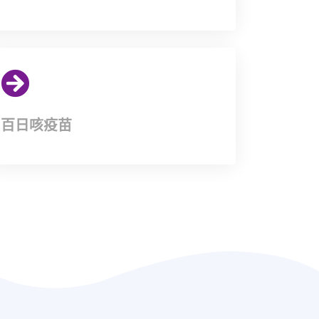
百日咳疫苗