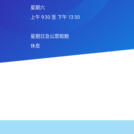
星期六
上午 9:30 至 下午 13:30
星期日及公眾假期
休息