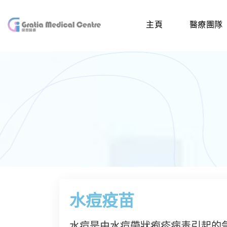
主頁
醫療團隊
水痘疫苗
水痘是由水痘帶狀疱疹病毒引起的