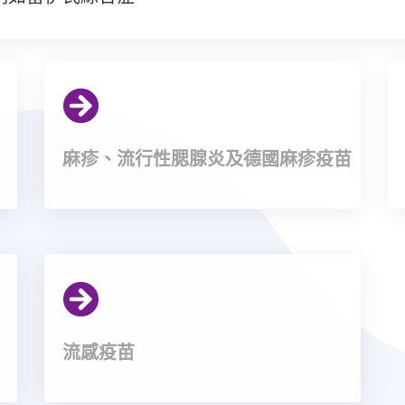
麻疹、流行性腮腺炎及德國麻疹疫苗
流感疫苗