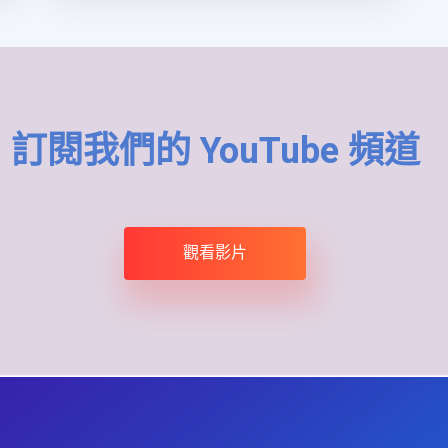
訂閱我們的 YouTube 頻道
觀看影片