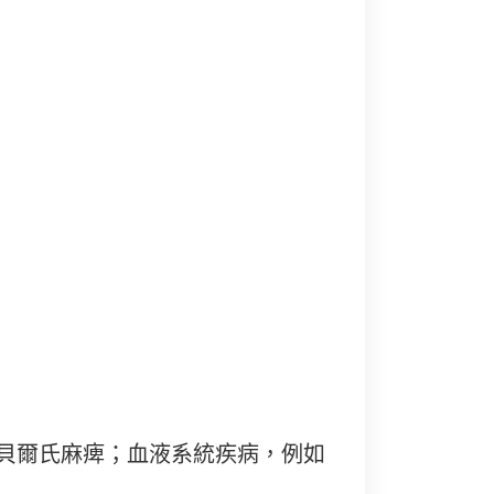
，例如貝爾氏麻痺；血液系統疾病，例如