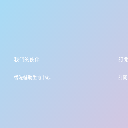
我們的伙伴
訂
香港輔助生育中心
訂閱