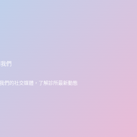
閱我們
我們的社交媒體，了解診所最新動態