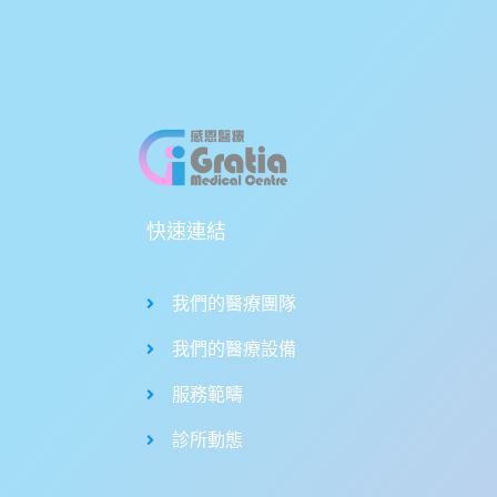
快速連結
我們的醫療團隊
我們的醫療設備
服務範疇
診所動態