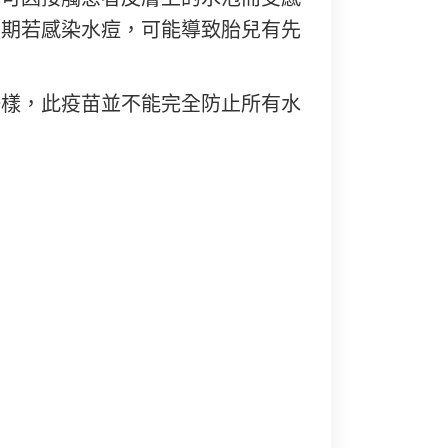
初期若感染水痘，可能導致胎兒有先
一樣，此疫苗並不能完全防止所有水