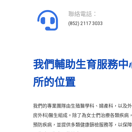
聯絡電話：
(852) 2117 3033
我們輔助生育服務中
所的位置
我們的專業團隊由生殖醫學科、婦產科，以及外
房外科)醫生組成。除了為女士們治療各類疾病
預防疾病，並提供多類健康篩檢服務等，以保障