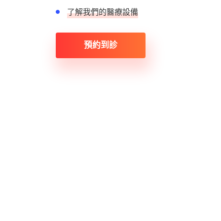
了解我們的醫療設備
預約到診