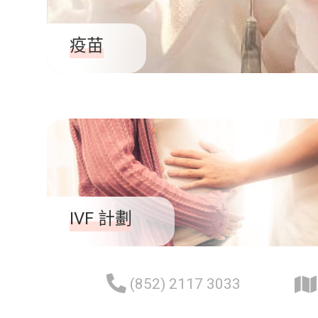
疫苗
IVF 計劃
(852) 2117 3033