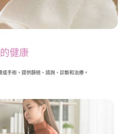
的健康
題或手術，提供篩檢、諮詢、診斷和治療。