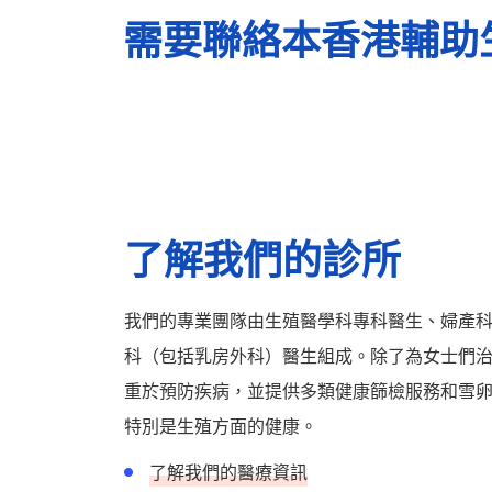
需要聯絡本香港輔助
了解我們的診所
我們的專業團隊由生殖醫學科專科醫生、婦產
科（包括乳房外科）醫生組成。除了為女士們
重於預防疾病，並提供多類健康篩檢服務和雪
特別是生殖方面的健康。
了解我們的醫療資訊