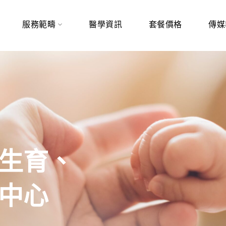
服務範疇
醫學資訊
套餐價格
傳媒
生育、
中心