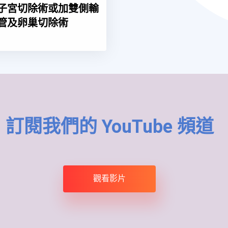
子宮切除術或加雙側輸
管及卵巢切除術
訂閱我們的 YouTube 頻道
觀看影片