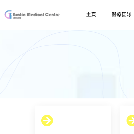
主頁
醫療團隊