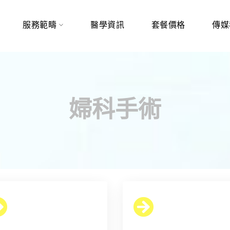
服務範疇
醫學資訊
套餐價格
傳媒
婦科手術