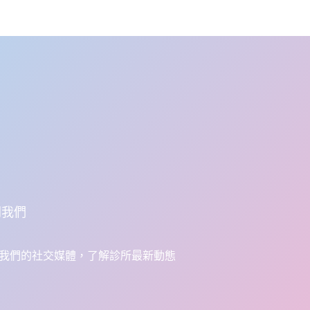
閱我們
我們的社交媒體，了解診所最新動態