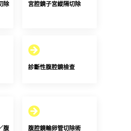
切除
宮腔鏡子宮縱隔切除
診斷性腹腔鏡檢查
／腹
腹腔鏡輸卵管切除術