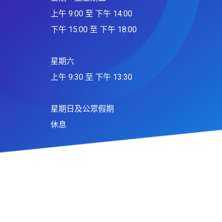
上午 9:00 至 下午 14:00
下午 15:00 至 下午 18:00
星期六
上午 9:30 至 下午 13:30
星期日及公眾假期
休息