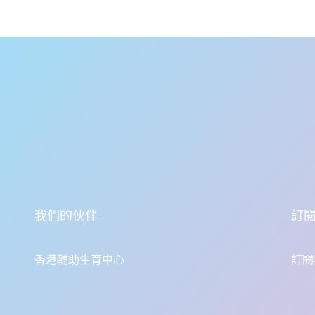
我們的伙伴
訂
香港輔助生育中心
訂閱