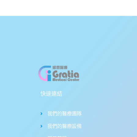
快速連結
我們的醫療團隊
我們的醫療設備