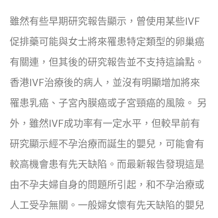
雖然有些早期研究報告顯示，曾使用某些IVF
促排藥可能與女士將來罹患特定類型的卵巢癌
有關連，但其後的研究報告並不支持這論點。
香港IVF治療後的病人，並沒有明顯增加將來
罹患乳癌、子宮內膜癌或子宮頸癌的風險。 另
外，雖然IVF成功率有一定水平，但較早前有
研究顯示經不孕治療而誕生的嬰兒，可能會有
較高機會患有先天缺陷。而最新報告發現這是
由不孕夫婦自身的問題所引起，和不孕治療或
人工受孕無關。一般婦女懷有先天缺陷的嬰兒