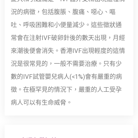
況的病徵，包括腹脹、腹痛、噁心、嘔
吐、呼吸困難和小便量減少。這些徵狀通
常會在注射IVF破卵針後的數天出現，月經
來潮後便會消失。香港IVF出現輕度的這情
況是很常見的，一般不需要治療。只有少
數的IVF試管嬰兒病人(<1%)會有嚴重的病
徵。在極罕見的情況下，嚴重的人工受孕
病人可以有生命威脅。