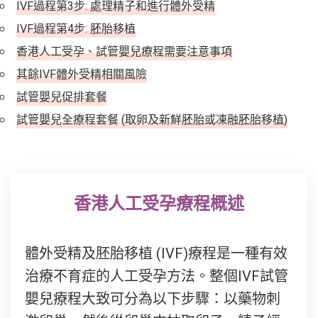
IVF過程第3步: 處理精子和進行體外受精
IVF過程第4步: 胚胎移植
香港人工受孕、試管嬰兒療程需要注意事項
其餘IVF體外受精相關風險
試管嬰兒促排套餐
試管嬰兒全療程套餐 (取卵及新鮮胚胎或凍融胚胎移植)
香港人工受孕療程概述
體外受精及胚胎移植 (IVF)療程是一種有效
治療不育症的人工受孕方法。整個IVF試管
嬰兒療程大致可分為以下步驟：以藥物刺