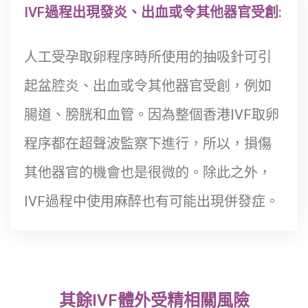
IVF過程出現發炎、出血或令其他器官受創:
人工受孕取卵程序時所使用的抽吸針可引
起盆腔炎、出血或令其他器官受創，例如
腸道、膀胱和血管。因為整個香港IVF取卵
程序都在超聲波監察下進行，所以，損傷
其他器官的機會也是很微的。除此之外，
IVF過程中使用麻醉也有可能出現併發症。
其餘IVF體外受精相關風險