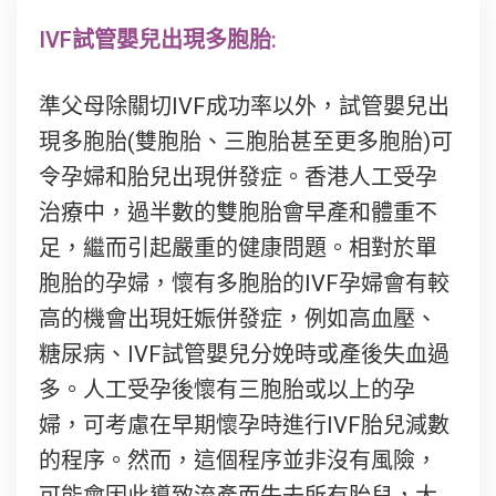
IVF試管嬰兒出現多胞胎:
準父母除關切IVF成功率以外，試管嬰兒出
現多胞胎(雙胞胎、三胞胎甚至更多胞胎)可
令孕婦和胎兒出現併發症。香港人工受孕
治療中，過半數的雙胞胎會早產和體重不
足，繼而引起嚴重的健康問題。相對於單
胞胎的孕婦，懷有多胞胎的IVF孕婦會有較
高的機會出現妊娠併發症，例如高血壓、
糖尿病、IVF試管嬰兒分娩時或產後失血過
多。人工受孕後懷有三胞胎或以上的孕
婦，可考慮在早期懷孕時進行IVF胎兒減數
的程序。然而，這個程序並非沒有風險，