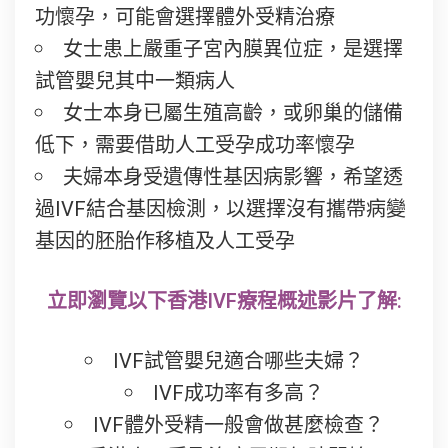
功懷孕，可能會選擇體外受精治療
女士患上嚴重子宮內膜異位症，是選擇
試管嬰兒其中一類病人
女士本身已屬生殖高齡，或卵巢的儲備
低下，需要借助人工受孕成功率懷孕
夫婦本身受遺傳性基因病影響，希望透
過IVF結合基因檢測，以選擇沒有攜帶病變
基因的胚胎作移植及人工受孕
立即瀏覽以下香港IVF療程概述影片了解:
IVF試管嬰兒適合哪些夫婦？
IVF成功率有多高？
IVF體外受精一般會做甚麼檢查？