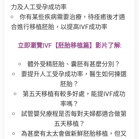
力及人工受孕成功率
你有某些疾病需要治療，待痊癒後才適
合進行移植胚胎，以提高IVF成功率
立即瀏覽IVF【胚胎移植篇】影片了解:
體外受精胚胎、囊胚有甚麼分別？
要提升人工受孕成功率，醫生如何揀選
胚胎？
第五天移植有較多好處，能提IVF成功
率嗎？
試管嬰兒療程是否每對夫婦都適合做第
五天移植？
為甚麼有太太會做新鮮胚胎移植，但又