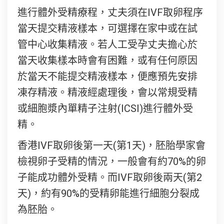
進行體外受精療程，丈夫須在IVF取卵程序
當天提交精液樣本，可選擇在家中或在試
管中心收集精液。若人工受孕丈夫擔心於
當天收集樣本時會有困難，或有任何原因
於當天不能提交精液樣本，便應預先安排
凍存精液。精液經處理後，會以常規受精
或細胞漿內單精子注射(ICSI)進行體外受
精。
香港IVF取卵後第一天(第1天)，胚胎學家會
檢視卵子受精的情況，一般會有約70%的卵
子能成功體外受精。而IVF取卵後兩天(第2
天)，約有90%的受精卵能進行細胞分裂成
為胚胎。