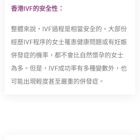
香港IVF的安全性：
整體來說，IVF過程是相當安全的。大部份
經歷IVF程序的女士罹患健康問題或有妊娠
併發症的機率，都不會比自然懷孕的女士
為多。但是，IVF成功率有多種變數外，也
可能出現輕度甚至嚴重的併發症。