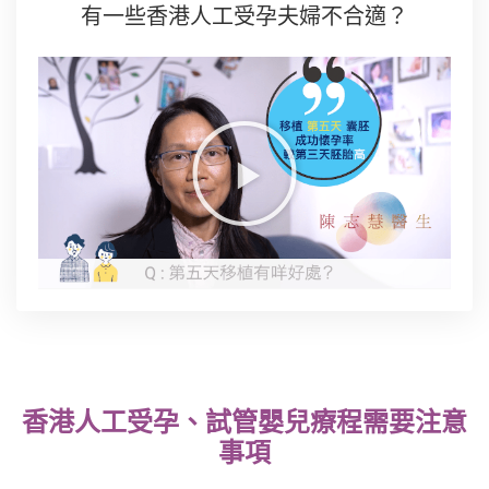
有一些香港人工受孕夫婦不合適？
香港人工受孕、試管嬰兒療程需要注意
事項