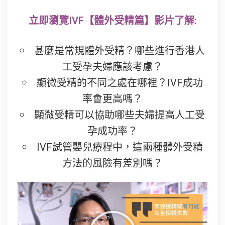
立即瀏覽IVF【體外受精篇】影片了解:
甚麼是常規體外受精？哪些進行香港人
工受孕夫婦應該考慮？
顯微受精的不同之處在哪裡？IVF成功
率會更高嗎？
顯微受精可以協助哪些夫婦提高人工受
孕成功率？
IVF試管嬰兒療程中，這兩種體外受精
方法的風險有差別嗎？