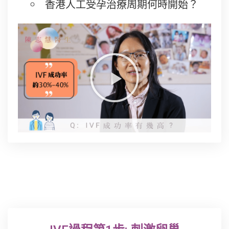
香港人工受孕治療周期何時開始？