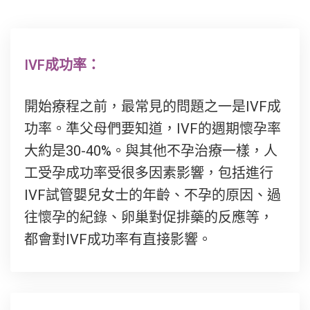
IVF成功率：
開始療程之前，最常見的問題之一是IVF成
功率。準父母們要知道，IVF的週期懷孕率
大約是30-40%。與其他不孕治療一樣，人
工受孕成功率受很多因素影響，包括進行
IVF試管嬰兒女士的年齡、不孕的原因、過
往懷孕的紀錄、卵巢對促排藥的反應等，
都會對IVF成功率有直接影響。