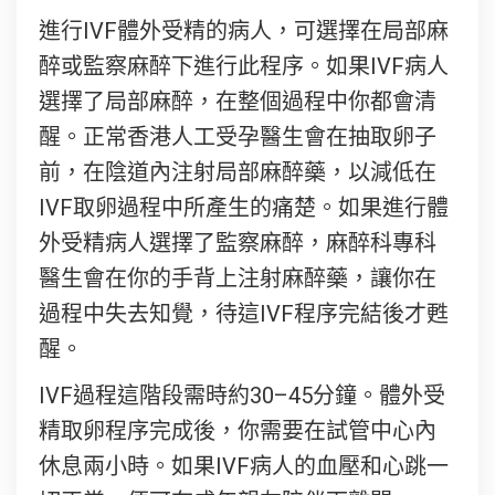
進行IVF體外受精的病人，可選擇在局部麻
醉或監察麻醉下進行此程序。如果IVF病人
選擇了局部麻醉，在整個過程中你都會清
醒。正常香港人工受孕醫生會在抽取卵子
前，在陰道內注射局部麻醉藥，以減低在
IVF取卵過程中所產生的痛楚。如果進行體
外受精病人選擇了監察麻醉，麻醉科專科
醫生會在你的手背上注射麻醉藥，讓你在
過程中失去知覺，待這IVF程序完結後才甦
醒。
IVF過程這階段需時約30–45分鐘。體外受
精取卵程序完成後，你需要在試管中心內
休息兩小時。如果IVF病人的血壓和心跳一