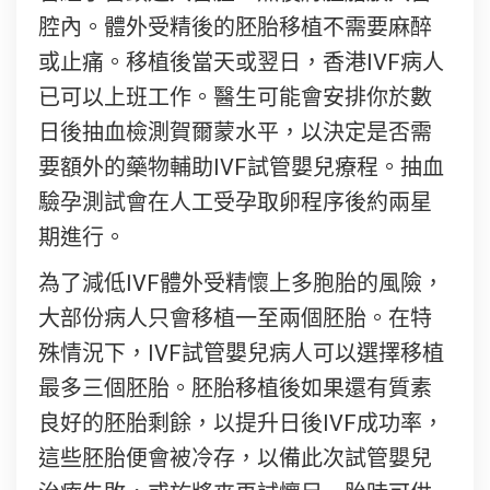
腔內。體外受精後的胚胎移植不需要麻醉
或止痛。移植後當天或翌日，香港IVF病人
已可以上班工作。醫生可能會安排你於數
日後抽血檢測賀爾蒙水平，以決定是否需
要額外的藥物輔助IVF試管嬰兒療程。抽血
驗孕測試會在人工受孕取卵程序後約兩星
期進行。
為了減低IVF體外受精懷上多胞胎的風險，
大部份病人只會移植一至兩個胚胎。在特
殊情況下，IVF試管嬰兒病人可以選擇移植
最多三個胚胎。胚胎移植後如果還有質素
良好的胚胎剩餘，以提升日後IVF成功率，
這些胚胎便會被冷存，以備此次試管嬰兒