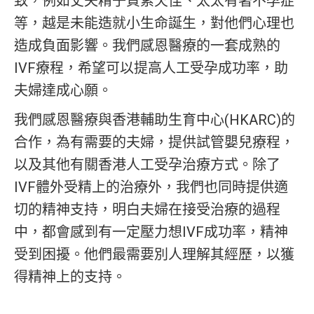
致，例如丈夫精子質素欠佳、太太有著不孕症
等，越是未能造就小生命誕生，對他們心理也
造成負面影響。我們感恩醫療的一套成熟的
IVF療程，希望可以提高人工受孕成功率，助
夫婦達成心願。
我們感恩醫療與香港輔助生育中心(HKARC)的
合作，為有需要的夫婦，提供試管嬰兒療程，
以及其他有關香港人工受孕治療方式。除了
IVF體外受精上的治療外，我們也同時提供適
切的精神支持，明白夫婦在接受治療的過程
中，都會感到有一定壓力想IVF成功率，精神
受到困擾。他們最需要別人理解其經歷，以獲
得精神上的支持。