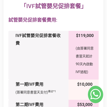
「IVF試管嬰兒促排套餐」
試管嬰兒促排套餐費用:
IVF試管嬰兒促排套餐收
$119,000
費
(由簽署同意
書當天起計
90天內啟動
IVF過程)
第一期IVF費用
$10,000
備註*1
(簽署同意書當天支付)
第二期IVF費用
$53,000