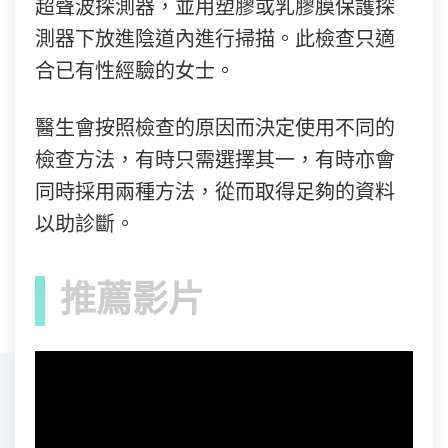
超聲波探測器，並用塑膠或乳膠膜保護探
測器下放進陰道內進行掃描。此檢查只適
合已有性經驗的女士。
醫生會按照檢查的原因而決定使用不同的
檢查方法，有時只需選擇其一，有時亦會
同時採用兩種方法，從而取得足夠的資料
以助診斷。
推薦影片