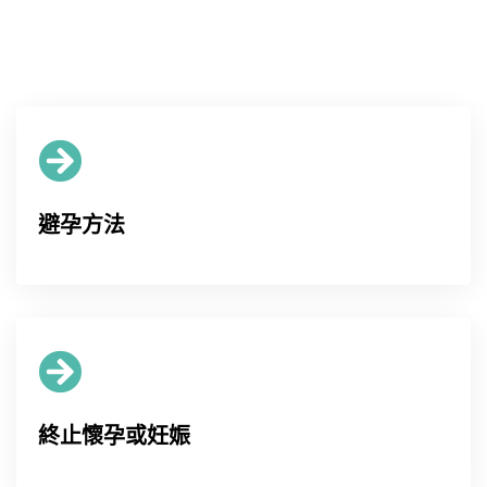
避孕方法
終止懷孕或妊娠