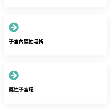
子宮內膜抽吸術
藥性子宮環