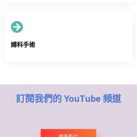
婦科手術
訂閱我們的 YouTube 頻道
觀看影片