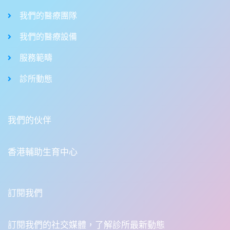
我們的醫療團隊
我們的醫療設備
服務範疇
診所動態
我們的伙伴
香港輔助生育中心
訂閱我們
訂閱我們的社交媒體，了解診所最新動態