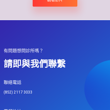
有問題想問診所嗎？
請即與我們聯繫
聯絡電話​
(852) 2117 3033