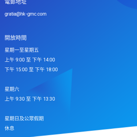
電郵地址
gratia@hk-gmc.com
開放時間
星期一至星期五
上午 9:00 至 下午 14:00
下午 15:00 至 下午 18:00
星期六
上午 9:30 至 下午 13:30
星期日及公眾假期
休息