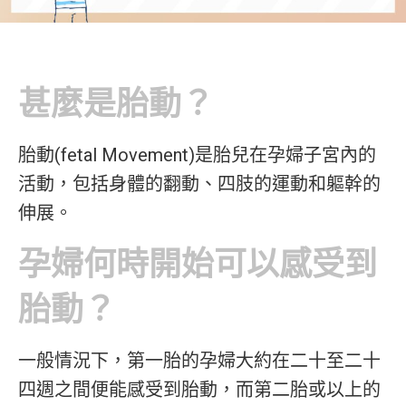
甚麼是胎動？
胎動(fetal Movement)是胎兒在孕婦子宮內的
活動，包括身體的翻動、四肢的運動和軀幹的
伸展。
孕婦何時開始可以感受到
胎動？
一般情況下，第一胎的孕婦大約在二十至二十
四週之間便能感受到胎動，而第二胎或以上的