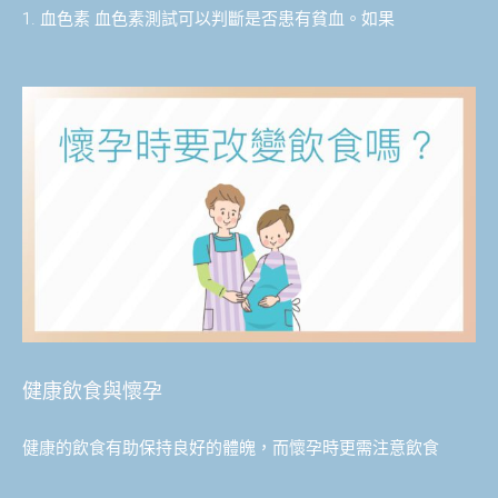
1. 血色素 血色素測試可以判斷是否患有貧血。如果
健康飲食與懷孕
健康的飲食有助保持良好的體魄，而懷孕時更需注意飲食