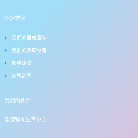
快速連結
我們的醫療團隊
我們的醫療設備
服務範疇
診所動態
我們的伙伴
香港輔助生育中心