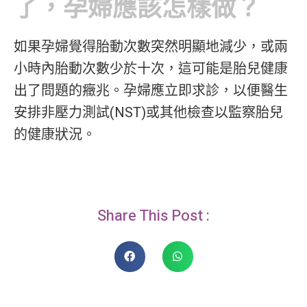
了，孕婦應該怎樣做？
如果孕婦覺得胎動次數突然明顯地減少，或兩
小時內胎動次數少於十次，這可能是胎兒健康
出了問題的癥兆。孕婦應立即求診，以便醫生
安排非壓力測試(NST)或其他檢查以監察胎兒
的健康狀況。
Share This Post :