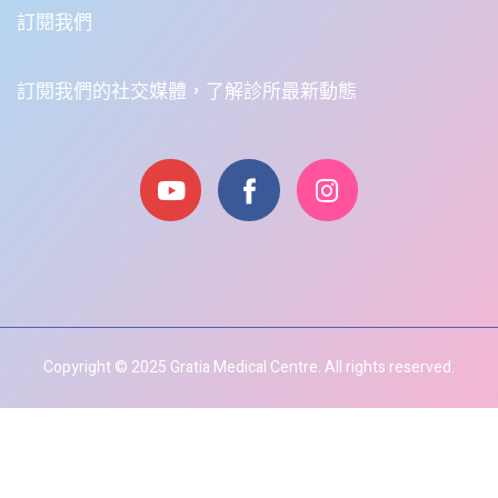
訂閱我們
訂閱我們的社交媒體，了解診所最新動態
Copyright © 2025 Gratia Medical Centre. All rights reserved.