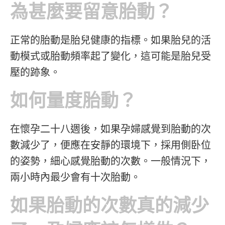
為甚麼要留意胎動？
正常的胎動是胎兒健康的指標。如果胎兒的活
動模式或胎動頻率起了變化，這可能是胎兒受
壓的跡象。
如何量度胎動？
在懷孕二十八週後，如果孕婦感覺到胎動的次
數減少了，便應在安靜的環境下，採用側卧位
的姿勢，細心感覺胎動的次數。一般情況下，
兩小時內最少會有十次胎動。
如果胎動的次數真的減少