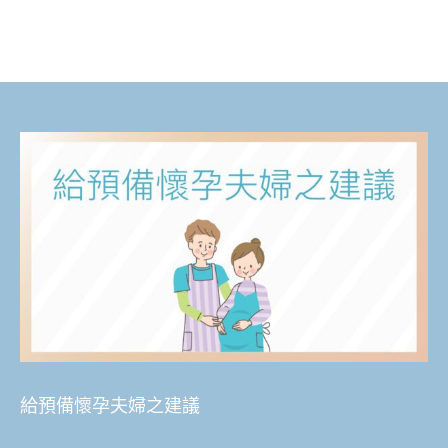
給預備懷孕夫婦之建議