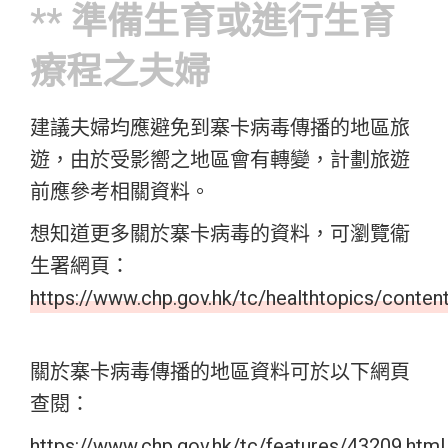
** 準備生育或進行生育
療程之夫婦
建議夫婦均應避免到寨卡病毒傳播的地區旅
遊，由於受影嚮之地區會有轉變，計劃旅遊
前應參考相關資料。
想知道更多關於寨卡病毒的資料，可瀏覽衞
生署網頁：
https://www.chp.gov.hk/tc/healthtopics/conten
關於寨卡病毒傳播的地區資料可於以下網頁
查閱：
https://www.chp.gov.hk/tc/features/43209.html