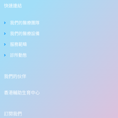
快速連結
我們的醫療團隊
我們的醫療設備
服務範疇
診所動態
我們的伙伴
香港輔助生育中心
訂閱我們