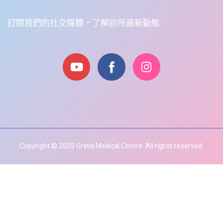
訂閱我們的社交媒體，了解診所最新動態
Copyright © 2025 Gratia Medical Centre. All rights reserved.