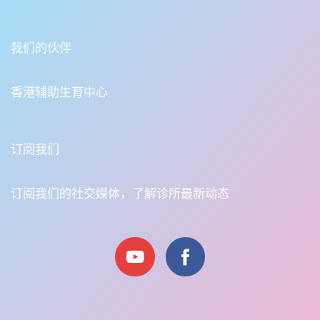
我们的伙伴
香港辅助生育中心
订阅我们
订阅我们的社交媒体，了解诊所最新动态