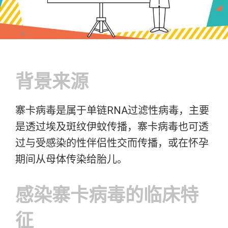
背景来源
寨卡病毒是属于单链RNA过滤性病毒，主要
是透过埃及斑纹伊蚊传播，寨卡病毒也可透
过与受感染的性伴侣性交而传播，或在怀孕
期间从母体传染给胎儿。
感染寨卡病毒的临床特
征