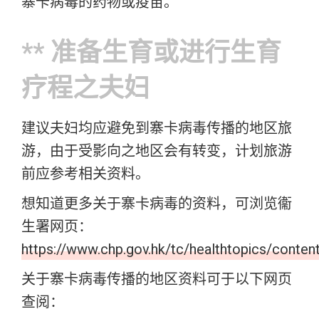
寨卡病毒的药物或疫苗。
** 准备生育或进行生育
疗程之夫妇
建议夫妇均应避免到寨卡病毒传播的地区旅
游，由于受影向之地区会有转变，计划旅游
前应参考相关资料。
想知道更多关于寨卡病毒的资料，可浏览衞
生署网页：
https://www.chp.gov.hk/tc/healthtopics/conten
关于寨卡病毒传播的地区资料可于以下网页
查阅：