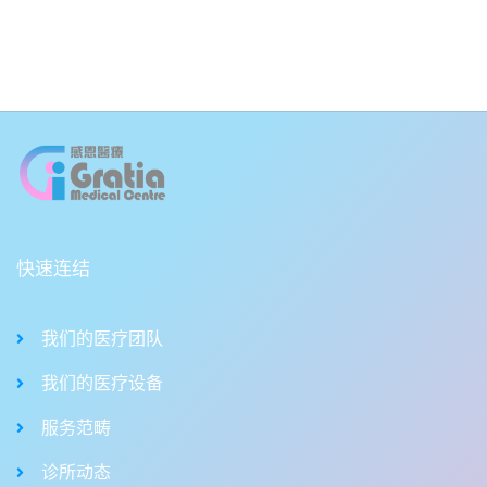
快速连结
我们的医疗团队
我们的医疗设备
服务范畴
诊所动态