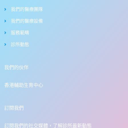
我們的醫療團隊
我們的醫療設備
服務範疇
診所動態
我們的伙伴
香港輔助生育中心
訂閱我們
訂閱我們的社交媒體，了解診所最新動態