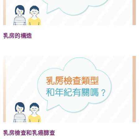
乳房的構造
乳房檢查和乳癌篩查