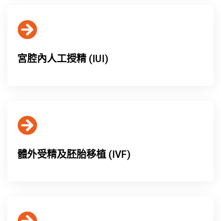
宮腔內人工授精 (IUI)
體外受精及胚胎移植 (IVF)