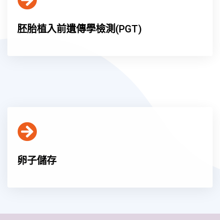
胚胎植入前遺傳學檢測(PGT)
卵子儲存