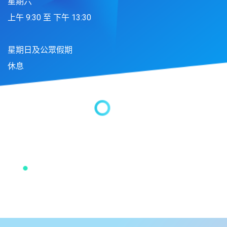
星期六
上午 9:30 至 下午 13:30
星期日及公眾假期
休息