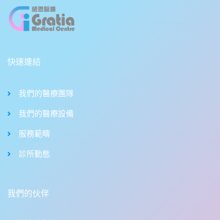
快速連結
我們的醫療團隊
我們的醫療設備
服務範疇
診所動態
我們的伙伴