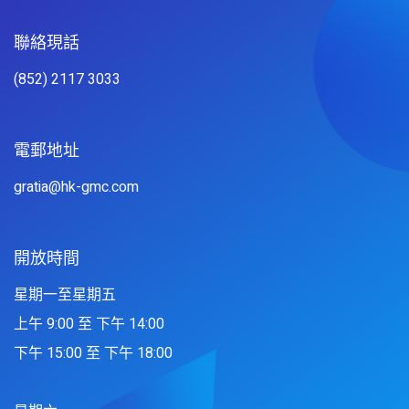
聯絡現話
(852) 2117 3033
電郵地址
gratia@hk-gmc.com
開放時間
星期一至星期五
上午 9:00 至 下午 14:00
下午 15:00 至 下午 18:00