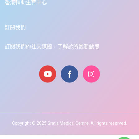
香港輔助生育中心
訂閱我們
訂閱我們的社交媒體，了解診所最新動態
Copyright © 2025 Gratia Medical Centre. All rights reserved.