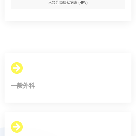
人類乳頭瘤狀病毒 (HPV)
一般外科