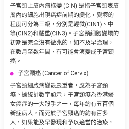
子宮頸上皮內瘤樣變 (CIN) 是指子宮頸表皮
層內的細胞出現癌症前期的變化，變壞的
程度可分為三級，分別是輕微(CIN1)、中
等(CIN2)和嚴重(CIN3)。子宮頸細胞變壞的
初期是完全沒有徵兆的，如不及早治理，
在數月至數年間，有可能會演變成子宮頸
癌。
子宮頸癌 (Cancer of Cervix)
子宮頸細胞病變最嚴重者，應為子宮頸
癌。據統計數字顯示，子宮頸癌為香港婦
女癌症的十大殺手之一，每年約有五百個
新症病人，而死於子宮頸癌的約有百多
人，如果能及早發現和予以適當的治療，