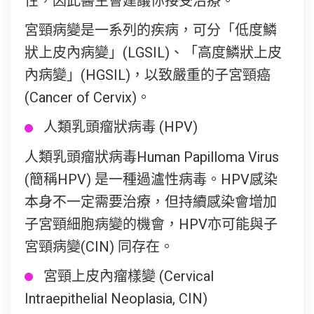
性，因此醫生會建議你接受治療。
宮頸病變是一系列的疾病，可分「低度鱗
狀上皮內病變」(LGSIL)、「高度鱗狀上皮
內病變」(HGSIL)，以致嚴重的子宮頸癌
(Cancer of Cervix)。
人類乳頭瘤狀病毒 (HPV)
人類乳頭瘤狀病毒Human Papilloma Virus
(簡稱HPV) 是一種過瀘性病毒。HPV感染
本身不一定需要治療，但持續感染會增加
子宮頸細胞病變的機會，HPV亦可能與子
宮頸病變(CIN) 同存在。
宮頸上皮內瘤樣變 (Cervical
Intraepithelial Neoplasia, CIN)