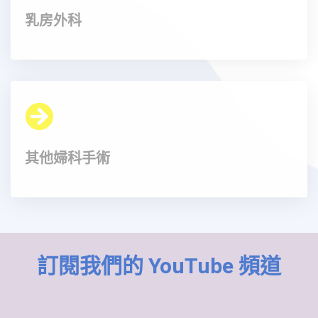
乳房外科
其他婦科手術
訂閱我們的 YouTube 頻道