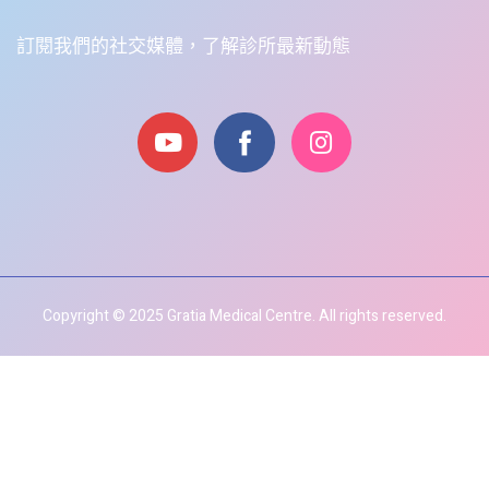
訂閱我們的社交媒體，了解診所最新動態
Copyright © 2025 Gratia Medical Centre. All rights reserved.