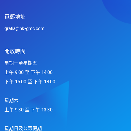
電郵地址
gratia@hk-gmc.com
開放時間
星期一至星期五
上午 9:00 至 下午 14:00
下午 15:00 至 下午 18:00
星期六
上午 9:30 至 下午 13:30
星期日及公眾假期