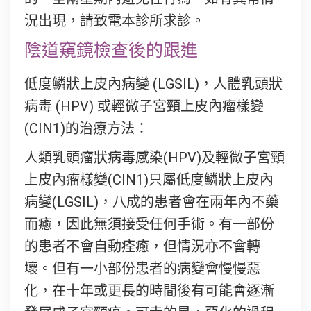
況出現，請致電本診所求診。
陰道窺鏡檢查後的跟進
低度鱗狀上皮內病變 (LGSIL)，人體乳頭狀
病毒 (HPV) 或輕微子宮頸上皮內瘤樣變
(CIN1)的治療方法：
人類乳頭瘤狀病毒感染(HPV)及輕微子宮頸
上皮內瘤樣變(CIN1)只屬低度鱗狀上皮內
病變(LGSIL)，八成的患者會在兩年內不藥
而癒，因此無須接受任何手術。有一部份
的患者不會自動痊癒，但情況亦不會轉
壞。但有一小部份患者的病變會慢慢惡
化，在十年或更長的時間後有可能會逐漸