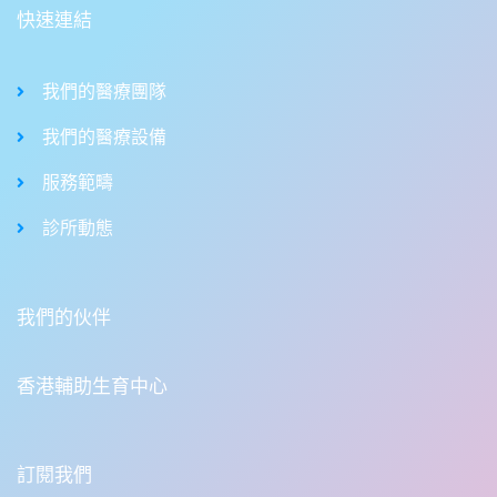
快速連結
我們的醫療團隊
我們的醫療設備
服務範疇
診所動態
我們的伙伴
香港輔助生育中心
訂閱我們