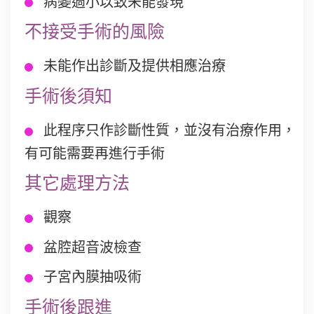
病變過小以致未能發現
不接受手術的風險
未能作出診斷及提供相應治療
手術後須知
此程序只作診斷性質，並沒有治療作用，
有可能需要再進行手術
其它處理方法
觀察
盆腔超音波檢查
子宮內膜抽吸術
手術後跟進