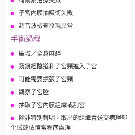
荷爾蒙治療失效
子宮內膜抽吸術失敗
超音波檢查發現異常
手術過程
區域／全身麻醉
窺鏡經陰道和子宮頸進入子宮
可能需要擴張子宮頸
觀察子宮腔
抽取子宮內膜組織或刮宮
除非特別聲明，取出的組織會送交病理部
化驗或依慣常程序處理