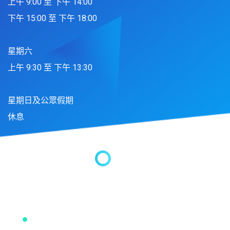
上午 9:00 至 下午 14:00
下午 15:00 至 下午 18:00
星期六
上午 9:30 至 下午 13:30
星期日及公眾假期
休息