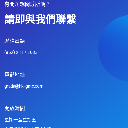
有問題想問診所嗎？
請即與我們聯繫
聯絡電話​
(852) 2117 3033
電郵地址
gratia@hk-gmc.com
開放時間
星期一至星期五