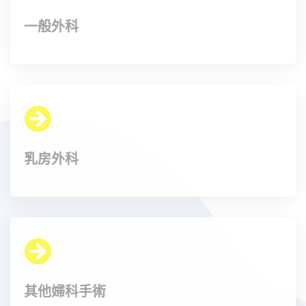
一般外科
乳房外科
其他婦科手術