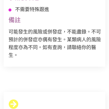
不需要特殊跟進
備註
可能發生的風險或併發症，不能盡錄。不可
預計的併發症亦偶有發生。某類病人的風險
程度亦為不同。如有查詢，請聯絡你的醫
生。