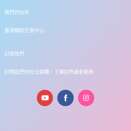
我們的伙伴
香港輔助生育中心
訂閱我們
訂閱我們的社交媒體，了解診所最新動態