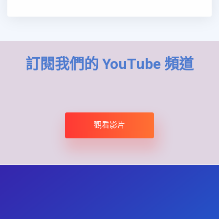
訂閱我們的 YouTube 頻道
觀看影片