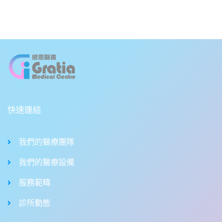
快速連結
我們的醫療團隊
我們的醫療設備
服務範疇
診所動態