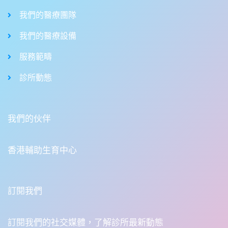
我們的醫療團隊
我們的醫療設備
服務範疇
診所動態
我們的伙伴
香港輔助生育中心
訂閱我們
訂閱我們的社交媒體，了解診所最新動態