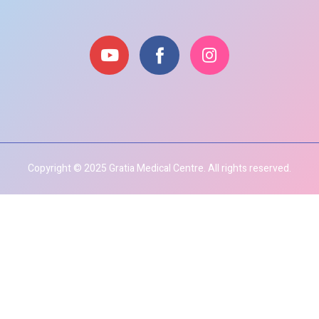
Copyright © 2025 Gratia Medical Centre. All rights reserved.