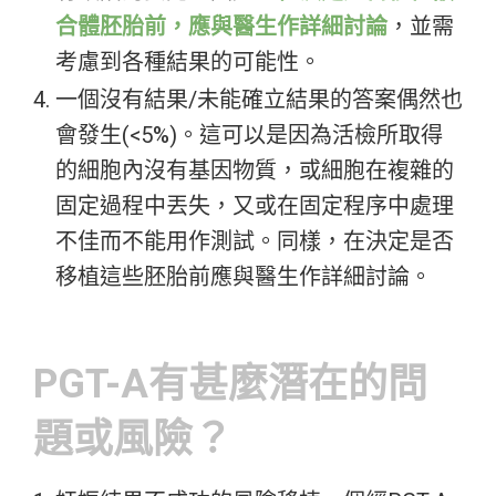
合體胚胎前，應與醫生作詳細討論
，並需
考慮到各種結果的可能性。
一個沒有結果/未能確立結果的答案偶然也
會發生(<5%)。這可以是因為活檢所取得
的細胞內沒有基因物質，或細胞在複雜的
固定過程中丟失，又或在固定程序中處理
不佳而不能用作測試。同樣，在決定是否
移植這些胚胎前應與醫生作詳細討論。
PGT-A有甚麼潛在的問
題或風險？