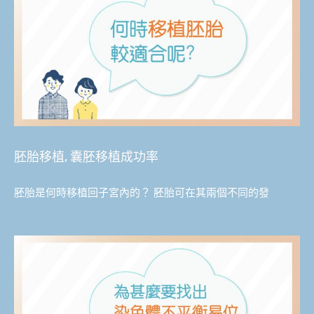
胚胎移植, 囊胚移植成功率
胚胎是何時移植回子宮內的？ 胚胎可在其兩個不同的發