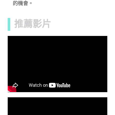
的機會。
推薦影片