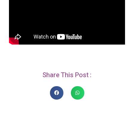
Share This Post :