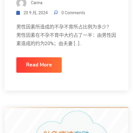
Carina
20 9 月, 2024
0 Comments
男性因素所造成的不孕不育所占比例为多少？
男性因素在不孕不育中大约占了一半：由男性因
素造成的约为20%；由夫妻 […]...
Read More