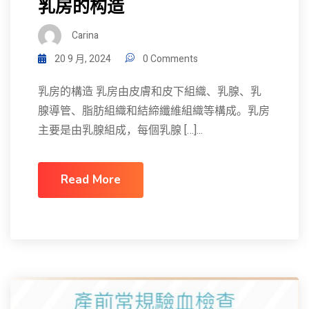
乳房的构造
Carina
20 9 月, 2024
0 Comments
乳房的構造 乳房由皮膚和皮下組織、乳腺、乳
腺導管、脂肪組織和結締纖維組織等構成。乳房
主要是由乳腺組成，每個乳腺 […]...
Read More