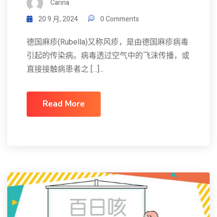
Carina
20 9 月, 2024
0 Comments
德国麻疹(Rubella)又称风疹，是由德国麻疹病毒
引起的传染病。病毒透过空气中的飞沫传播，或
直接接触病患者之 […]...
Read More