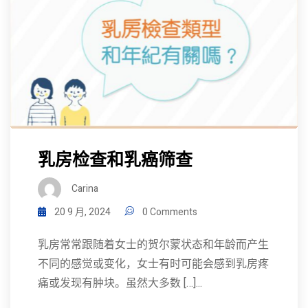
乳房检查和乳癌筛查
Carina
20 9 月, 2024
0 Comments
乳房常常跟随着女士的贺尔蒙状态和年龄而产生
不同的感觉或变化，女士有时可能会感到乳房疼
痛或发现有肿块。虽然大多数 […]...