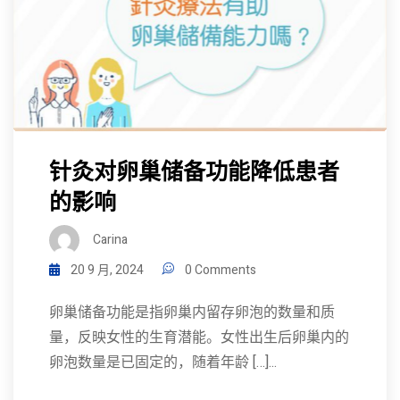
针灸对卵巢储备功能降低患者
的影响
Carina
20 9 月, 2024
0 Comments
卵巢储备功能是指卵巢内留存卵泡的数量和质
量，反映女性的生育潜能。女性出生后卵巢内的
卵泡数量是已固定的，随着年龄 […]...