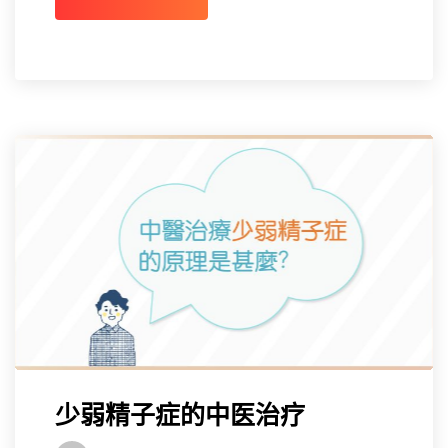
少弱精子症的中医治疗