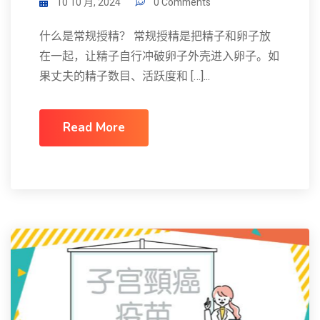
10 10 月, 2024
0 Comments
什么是常规授精？ 常规授精是把精子和卵子放
在一起，让精子自行冲破卵子外壳进入卵子。如
果丈夫的精子数目、活跃度和 […]...
Read More