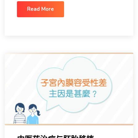
Read More