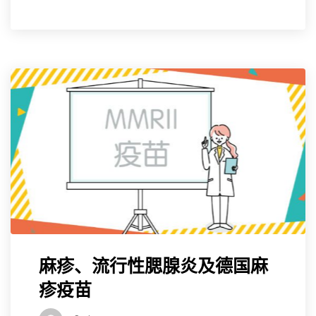
麻疹、流行性腮腺炎及德国麻
疹疫苗