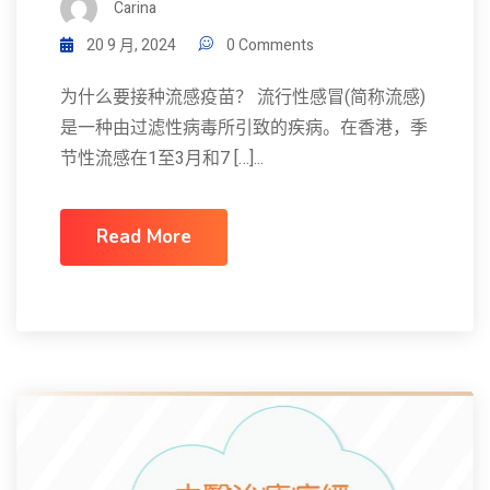
Carina
20 9 月, 2024
0 Comments
为什么要接种流感疫苗？ 流行性感冒(简称流感)
是一种由过滤性病毒所引致的疾病。在香港，季
节性流感在1至3月和7 […]...
Read More