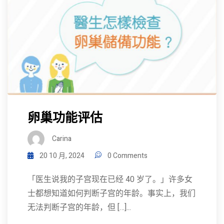
卵巢功能评估
Carina
20 10 月, 2024
0 Comments
「医生说我的子宫现在已经 40 岁了。」许多女
士都想知道如何判断子宫的年龄。事实上，我们
无法判断子宫的年龄，但 […]...