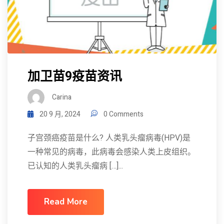
加卫苗9疫苗资讯
Carina
20 9 月, 2024
0 Comments
子宫颈癌疫苗是什么? 人类乳头瘤病毒(HPV)是
一种常见的病毒，此病毒会感染人类上皮组织。
已认知的人类乳头瘤病 […]...
Read More