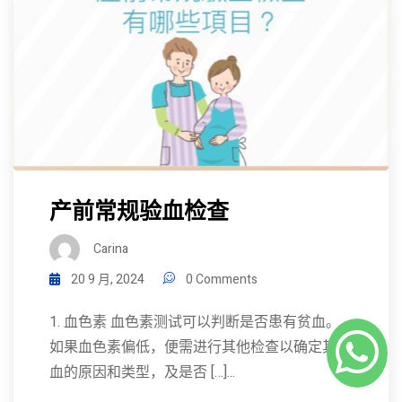
产前常规验血检查
Carina
20 9 月, 2024
0 Comments
1. 血色素 血色素测试可以判断是否患有贫血。
如果血色素偏低，便需进行其他检查以确定其贫
血的原因和类型，及是否 […]...