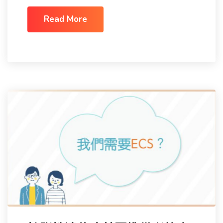
Read More