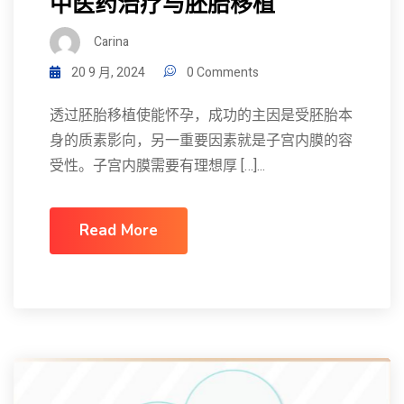
中医药治疗与胚胎移植
Carina
20 9 月, 2024
0 Comments
透过胚胎移植使能怀孕，成功的主因是受胚胎本
身的质素影向，另一重要因素就是子宫内膜的容
受性。子宫内膜需要有理想厚 […]...
Read More