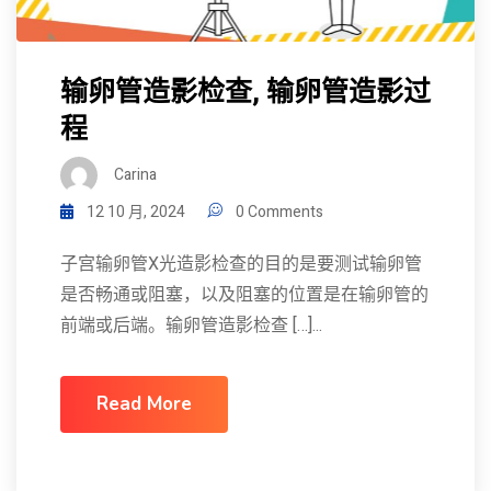
输卵管造影检查, 输卵管造影过
程
Carina
12 10 月, 2024
0 Comments
子宫输卵管X光造影检查的目的是要测试输卵管
是否畅通或阻塞，以及阻塞的位置是在输卵管的
前端或后端。输卵管造影检查 […]...
Read More