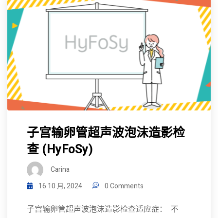
子宫输卵管超声波泡沫造影检
查 (HyFoSy)
Carina
16 10 月, 2024
0 Comments
子宫输卵管超声波泡沫造影检查适应症： 不