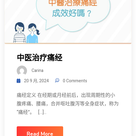
中医治疗痛经
Carina
20 9 月, 2024
0 Comments
痛经定义 在经期或月经前后，出现周期性的小
腹疼痛、腰痛，合并呕吐腹泻等全身症状，称为
“痛经”。 […]...
Read More