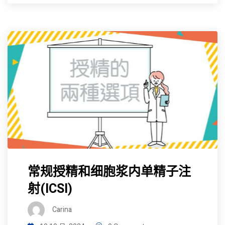
常规授精和细胞浆内单精子注
射(ICSI)
Carina