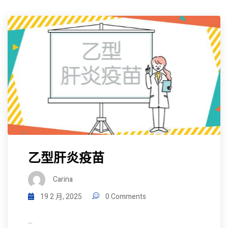
乙型肝炎疫苗
Carina
19 2 月, 2025
0 Comments
...