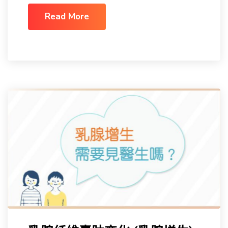
Read More