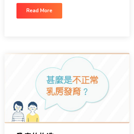
Read More