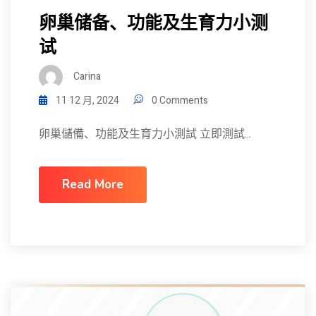
卵巢储备、功能及生育力小测
试
Carina
11 12 月, 2024
0 Comments
卵巢儲備、功能及生育力小測試 立即測試...
Read More