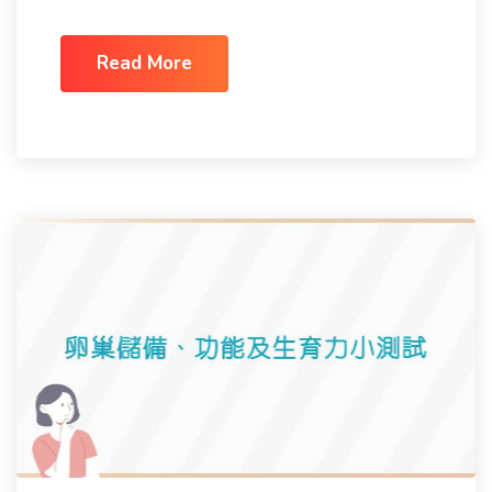
Read More