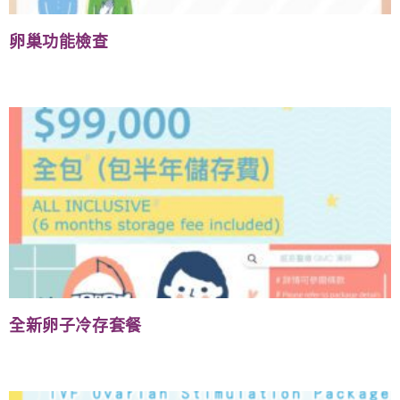
卵巢功能檢查
全新卵子冷存套餐