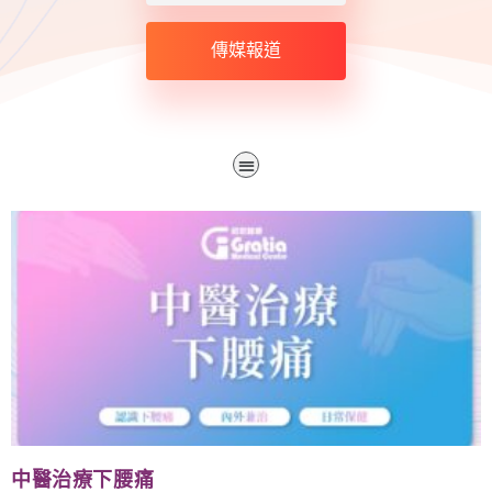
傳媒報道
中醫治療下腰痛