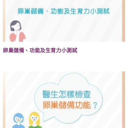
卵巢儲備、功能及生育力小測試