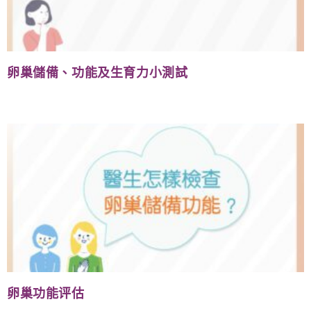
卵巢儲備、功能及生育力小測試
卵巢功能评估