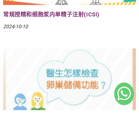
常规授精和细胞浆内单精子注射(ICSI)
2024-10-10
Ovarian Reserve Tests