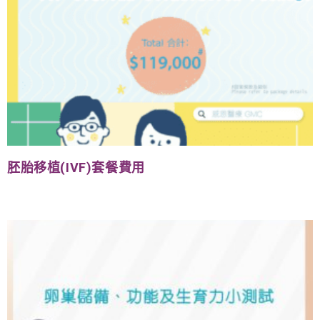
胚胎移植(IVF)套餐費用