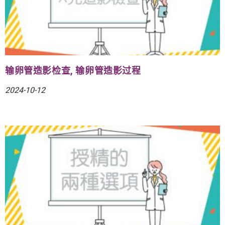
输卵管造影检查, 输卵管造影过程
2024-10-12