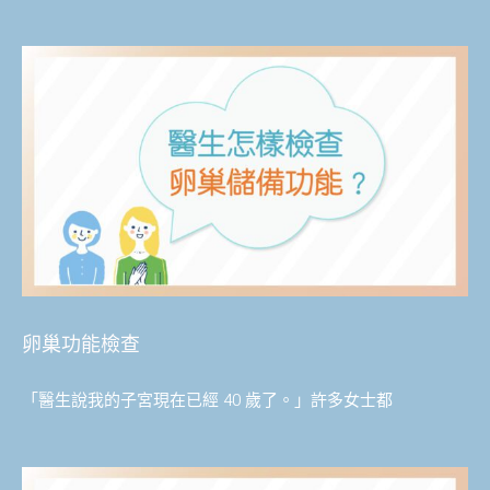
卵巢功能檢查
「醫生說我的子宮現在已經 40 歲了。」許多女士都