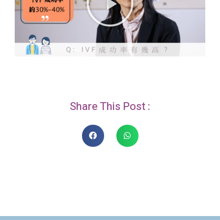
Share This Post :