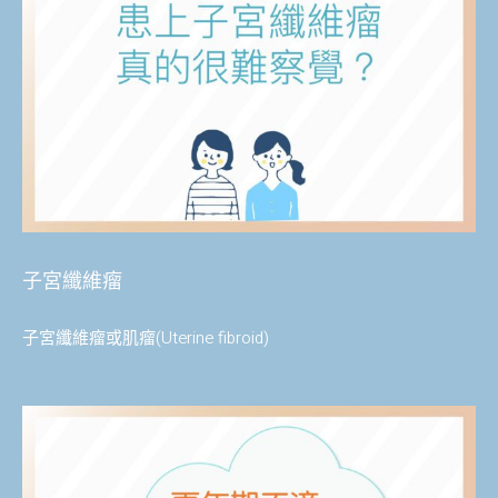
子宮纖維瘤
子宮纖維瘤或肌瘤(Uterine fibroid)