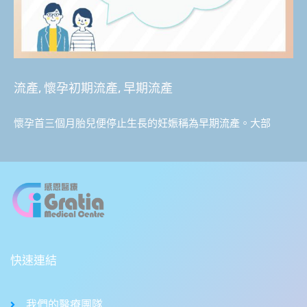
流產, 懷孕初期流產, 早期流產
懷孕首三個月胎兒便停止生長的妊娠稱為早期流產。大部
快速連結
我們的醫療團隊