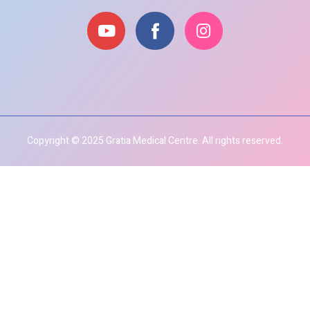
Copyright © 2025 Gratia Medical Centre. All rights reserved.