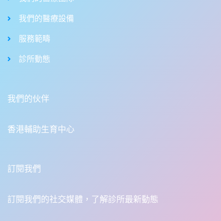
我們的醫療設備
服務範疇
診所動態
我們的伙伴
香港輔助生育中心
訂閱我們
訂閱我們的社交媒體，了解診所最新動態