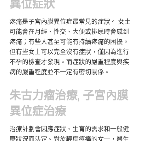
異位症狀
疼痛是子宮內膜異位症最常見的症狀。 女士
可能會在月經、性交、大便或排尿時會感到
疼痛；有些人甚至可能有持續疼痛的困擾。
但有些女士可以完全沒有症狀，僅因為進行
不孕的檢查才發現。而症狀的嚴重程度與疾
病的嚴重程度並不一定有密切關係。
朱古力瘤治療, 子宮內膜
異位症治療
治療計劃會因應症狀、生育的需求和一般健
康狀況而決定。對於輕度疼痛的女士，醫生