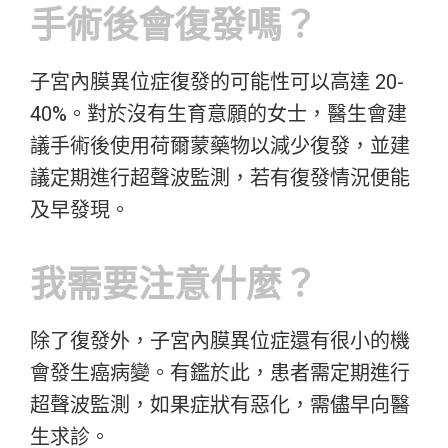
手術後會復發嗎？
子宮內膜異位症復發的可能性可以高達 20-
40%。對於沒有生育意願的女士，醫生會建
議手術後使用荷爾蒙藥物以減少復發，並建
議定期進行超聲波監測，若有復發情況便能
及早發現。
我需要注意什麼？
除了復發外，子宮內膜異位症還有很小的機
會發生癌病變。有鑑於此，患者需定期進行
超聲波監測，如果症狀有惡化，需儘早向醫
生求診。