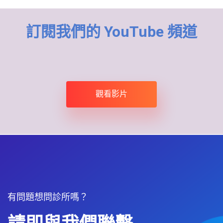
訂閱我們的 YouTube 頻道
觀看影片
有問題想問診所嗎？