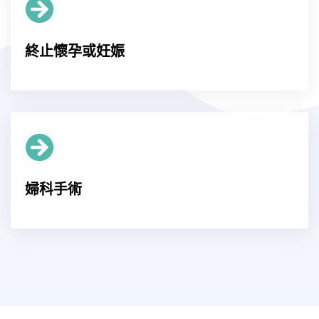
終止懷孕或妊娠
婦科手術