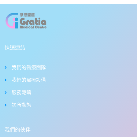
快速連結
我們的醫療團隊
我們的醫療設備
服務範疇
診所動態
我們的伙伴