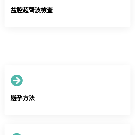
盆腔超聲波檢查
避孕方法