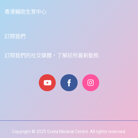
香港輔助生育中心
訂閱我們
訂閱我們的社交媒體，了解診所最新動態
Copyright © 2025 Gratia Medical Centre. All rights reserved.