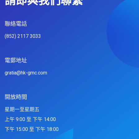
請即與我們聯繫
聯絡電話​
(852) 2117 3033
電郵地址
gratia@hk-gmc.com
開放時間
星期一至星期五
上午 9:00 至 下午 14:00
下午 15:00 至 下午 18:00