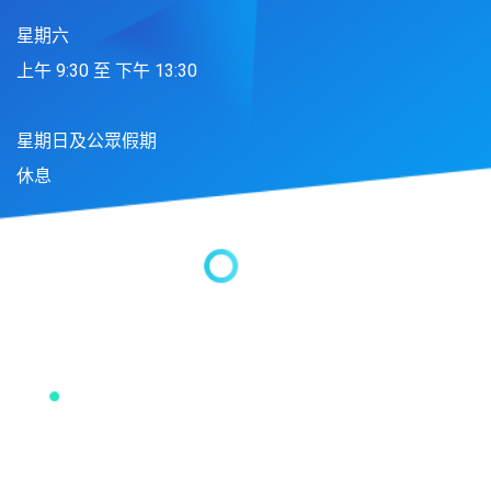
星期六
上午 9:30 至 下午 13:30
星期日及公眾假期
休息