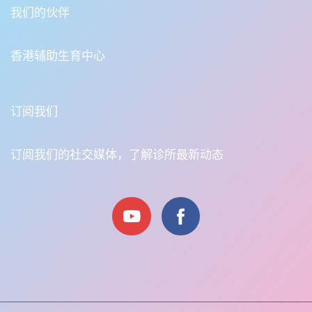
我们的伙伴
香港辅助生育中心
订阅我们
订阅我们的社交媒体，了解诊所最新动态