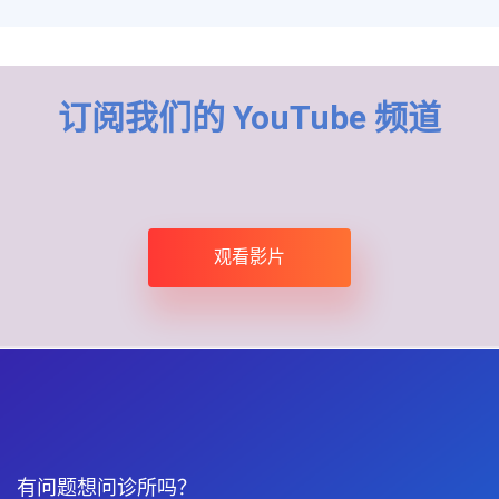
订阅我们的 YouTube 频道
观看影片
有问题想问诊所吗？