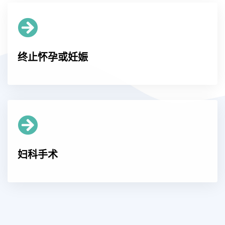
终止怀孕或妊娠
妇科手术