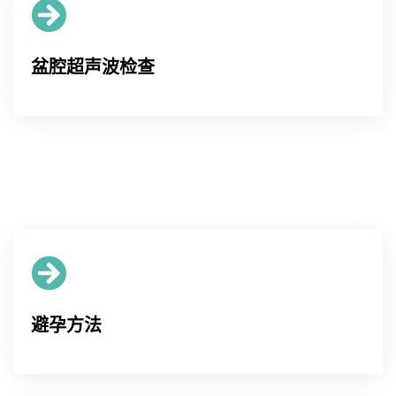
盆腔超声波检查
避孕方法