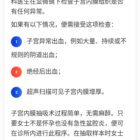
科医生在显微镜下检查子宫内膜组织是否
有任何异常。
如果有以下情况，便需接受这项检查：
子宫异常出血，例如大量、持续或不
规则的阴道出血；
绝经后出血；
超声扫描可见子宫内膜增厚。
子宫内膜抽吸术过程简单，无需麻醉。只
要女士不是怀孕也没有急性盆腔炎，便可
在诊所内进行此程序。在抽取样本时女士