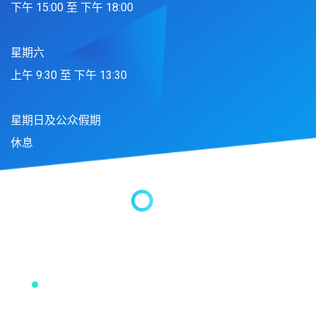
下午 15:00 至 下午 18:00
星期六
上午 9:30 至 下午 13:30
星期日及公众假期
休息