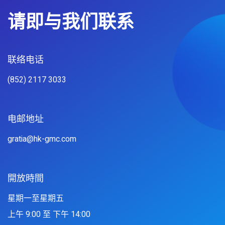
请即与我们联系
联络电话​
(852) 2117 3033
电邮地址
gratia@hk-gmc.com
開放時間
星期一至星期五
上午 9:00 至 下午 14:00