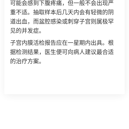
可能会感到下腹疼痛，但一般不会出现严
重不适。抽取样本后几天内会有轻微的阴
道出血，而盆腔感染或刺穿子宫则属极罕
见的并发症。
子宫内膜活检报告应在一星期内出具。根
据检测结果，医生便可向病人建议最合适
的治疗方案。