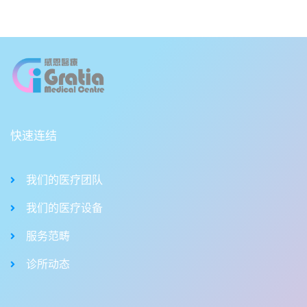
快速连结
我们的医疗团队
我们的医疗设备
服务范畴
诊所动态