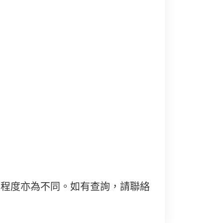
險程度亦為不同。如有查詢，請聯絡