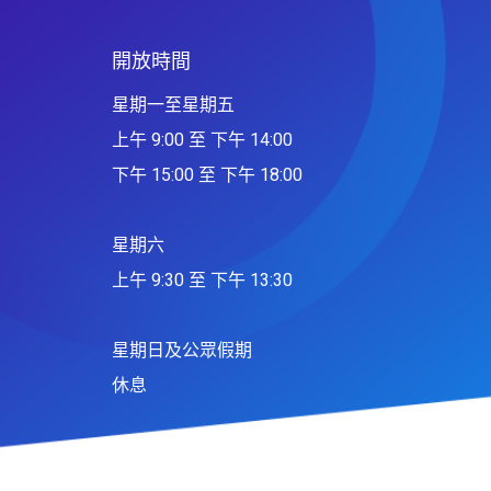
開放時間
星期一至星期五
上午 9:00 至 下午 14:00
下午 15:00 至 下午 18:00
星期六
上午 9:30 至 下午 13:30
星期日及公眾假期
休息