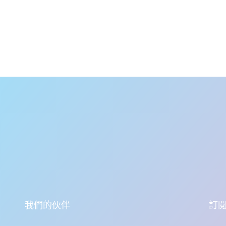
我們的伙伴
訂