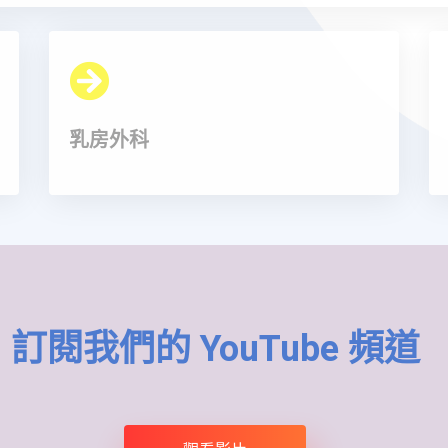
乳房外科
訂閱我們的 YouTube 頻道