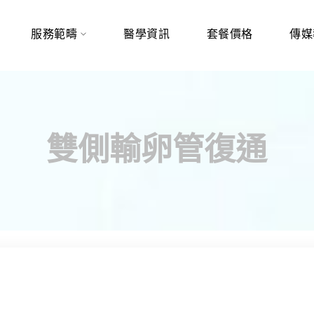
服務範疇
醫學資訊
套餐價格
傳媒
雙側輸卵管復通