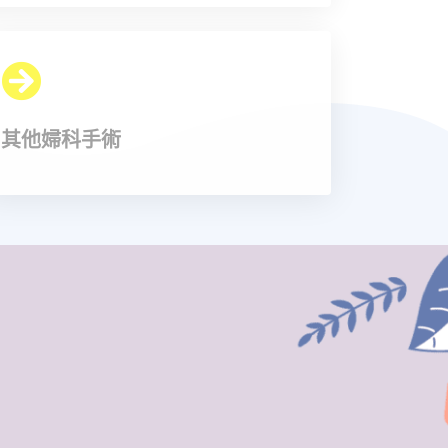
其他婦科手術