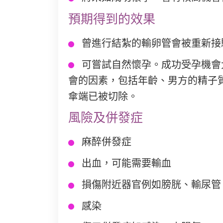
預期得到的效果
曾進行結紮的輸卵管會被重新接
可嘗試自然懷孕。成功受孕機會大
會的因素，包括年齡、男方的精子
傘端已被切除。
風險及併發症
麻醉併發症
出血，可能需要輸血
損傷附近器官例如膀胱、輸尿管
感染