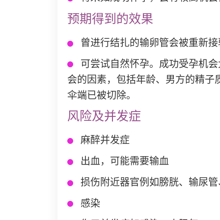
预期得到的效果
曾进行结扎的输卵管会被重新接
可尝试自然怀孕。成功受孕机会大
会的因素，包括年龄、男方的精子
伞端已被切除。
风险及并发症
麻醉并发症
出血，可能需要输血
损伤附近器官例如膀胱、输尿管
感染