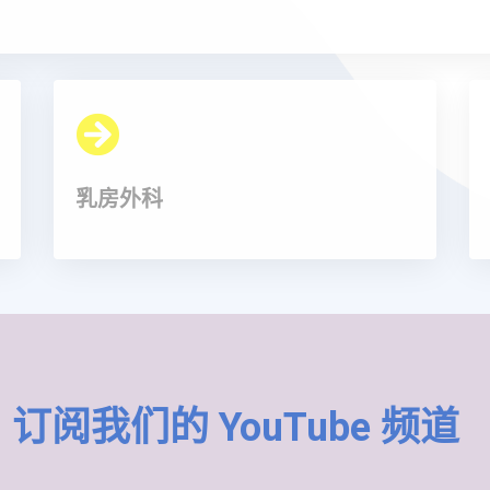
乳房外科
订阅我们的 YouTube 频道