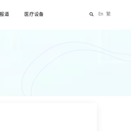
En
繁
报道
医疗设备