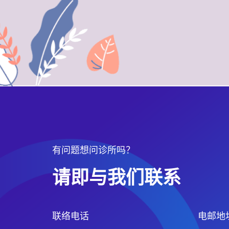
有问题想问诊所吗？
请即与我们联系
联络电话
电邮地