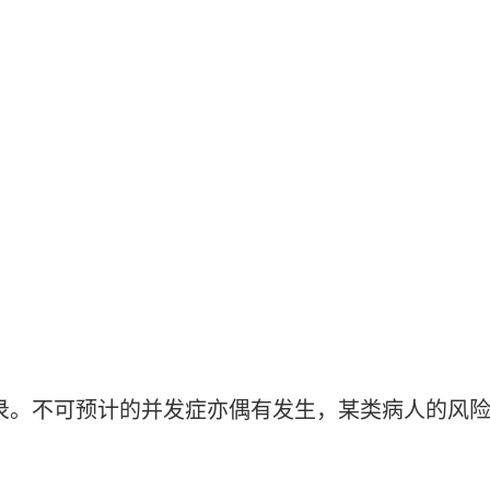
录。不可预计的并发症亦偶有发生，某类病人的风