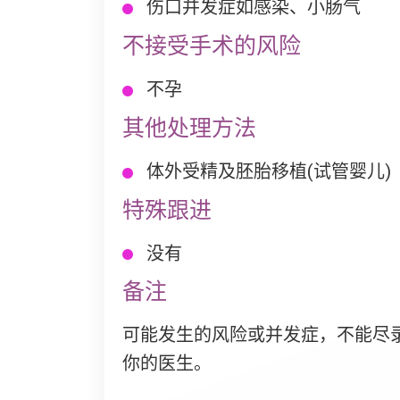
伤口并发症如感染、小肠气
不接受手术的风险
不孕
其他处理方法
体外受精及胚胎移植(试管婴儿)
特殊跟进
没有
备注
可能发生的风险或并发症，不能尽
你的医生。