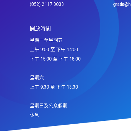
(852) 2117 3033
gratia@
開放時間
星期一至星期五
上午 9:00 至 下午 14:00
下午 15:00 至 下午 18:00
星期六
上午 9:30 至 下午 13:30
星期日及公众假期
休息