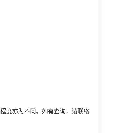
险程度亦为不同。如有查询，请联络