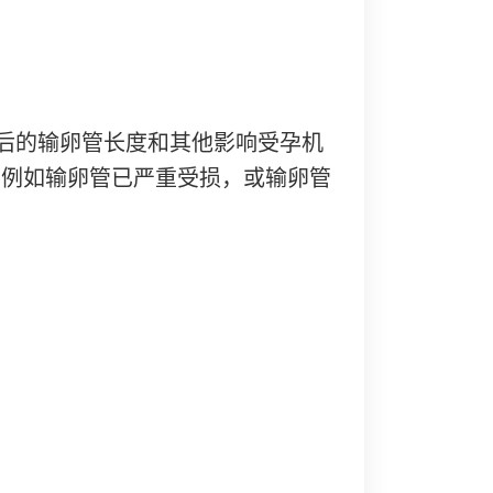
驳后的输卵管长度和其他影响受孕机
，例如输卵管已严重受损，或输卵管