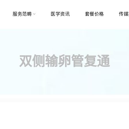
服务范畴
医学资讯
套餐价格
传媒
双侧输卵管复通