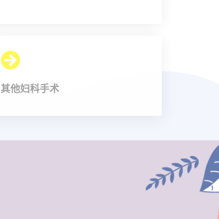
其他妇科手术