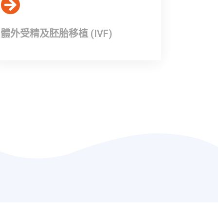
體外受精及胚胎移植 (IVF)