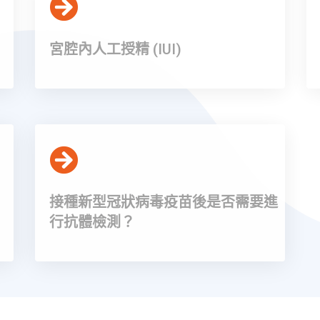
宮腔內人工授精 (IUI)
接種新型冠狀病毒疫苗後是否需要進
行抗體檢測？