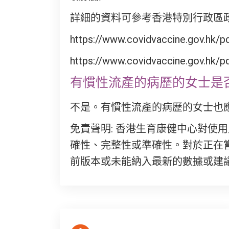
詳細的資料可參考香港特別行政區政
https://www.covidvaccine.gov.hk/
https://www.covidvaccine.gov.hk
有慣性流產的病歷的女士是
不是。有慣性流產的病歷的女士也
免責聲明: 香港生育康健中心對
確性、完整性或準確性。對於正在
前版本或未能納入最新的數據或建