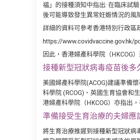
福」的接種須知中指出: 在臨床
後可能導致發生異常妊娠情況的風
詳細的資料可參考香港特別行政區政
https://www.covidvaccine.gov.hk
因此，香港婦產科學院（HKCOG
接種新型冠狀病毒疫苗後多
美國婦產科學院(ACOG)建議準
科學院 (RCOG)、英國生育協
港婦產科學院（HKCOG）亦指出
準備接受生育治療的夫婦應
將生育治療推遲到接種新型冠狀病