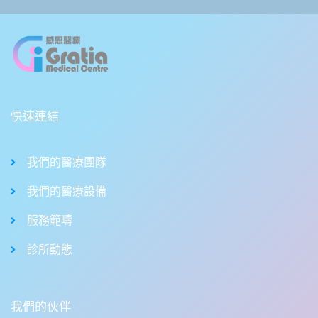
快速連結
我們的醫療團隊
我們的醫療設備
服務範疇
診所動態
我們的伙伴