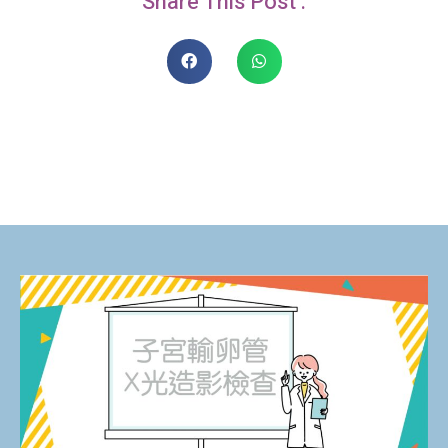
Share This Post :