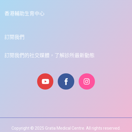
香港輔助生育中心
訂閱我們
訂閱我們的社交媒體，了解診所最新動態
Copyright © 2025 Gratia Medical Centre. All rights reserved.