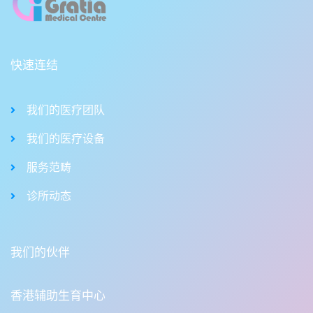
快速连结
我们的医疗团队
我们的医疗设备
服务范畴
诊所动态
我们的伙伴
香港辅助生育中心