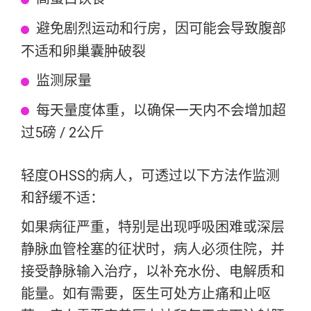
避免剧烈运动和行房，因可能会导致腹部
不适和卵巢囊肿破裂
监测尿量
每天量度体重，以确保一天内不会增加超
过5磅 / 2公斤
轻度OHSS的病人，可透过以下方法作监测
和舒缓不适：
如果病征严重，特别是出现呼吸困难或深层
静脉血管栓塞的征状时，病人必须住院，并
接受静脉输入治疗，以补充水份、电解质和
能量。如有需要，医生可处方止痛和止呕