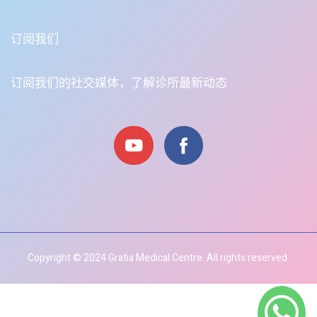
订阅我们
订阅我们的社交媒体，了解诊所最新动态
Copyright © 2024 Gratia Medical Centre. All rights reserved.