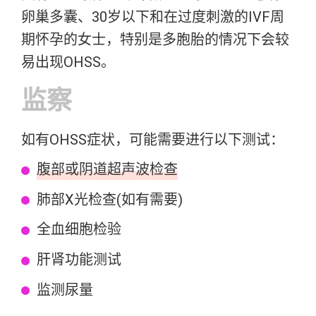
卵巢多囊、30岁以下和在过度刺激的IVF周
期怀孕的女士，特别是多胞胎的情况下会较
易出现OHSS。
监察
如有OHSS症状，可能需要进行以下测试：
腹部或
阴道超声波检查
肺部X光检查(如有需要)
全血细胞检验
肝肾功能测试
监测尿量