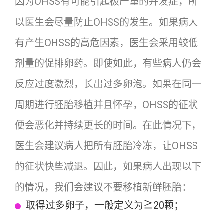
因为OHSS有可能引起极严重的并发症，所
以医生会尽量防止OHSS的发生。如果病人
有产生OHSS的高危因素，医生会采用较低
剂量的促排卵药。即使如此，有些病人仍会
反应过度激烈，长出过多卵泡。如果在同一
周期进行胚胎移植并且怀孕，OHSS的征状
便会恶化并持续更长的时间。在此情况下，
医生会建议病人把所有胚胎冷冻，让OHSS
的征状快些减退。因此，如果病人出现以下
的情况，我们会建议不要移植新鲜胚胎：
取得过多卵子，一般定义为≧20颗；