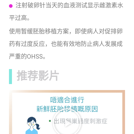
注射破卵针当天的血液测试显示雌激素水
平过高。
使用暂缓胚胎移植方案，即使病人对促排卵
药有过度反应，也能有效地防止病人发展成
严重的OHSS。
推荐影片