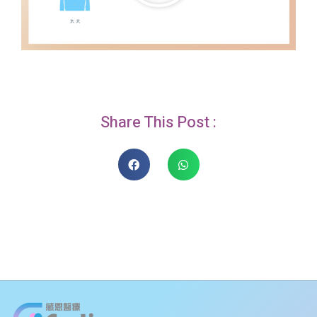
Share This Post :