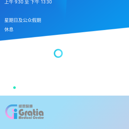
上午 9:30 至 下午 13:30
星期日及公众假期
休息