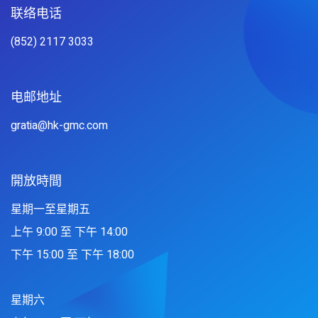
联络电话
(852) 2117 3033
电邮地址
gratia@hk-gmc.com
開放時間
星期一至星期五
上午 9:00 至 下午 14:00
下午 15:00 至 下午 18:00
星期六