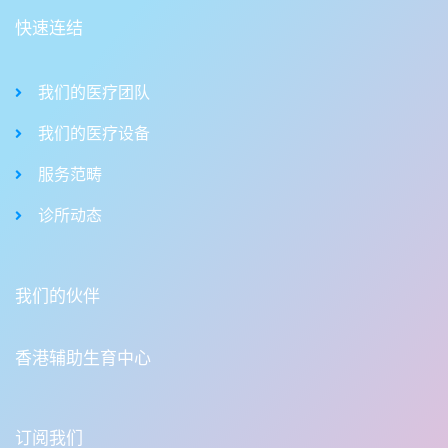
快速连结
我们的医疗团队
我们的医疗设备
服务范畴
诊所动态
我们的伙伴
香港辅助生育中心
订阅我们