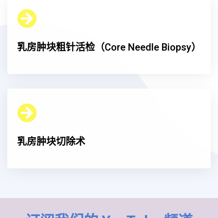
乳房肿块粗针活检（Core Needle Biopsy）
乳房肿块切除术