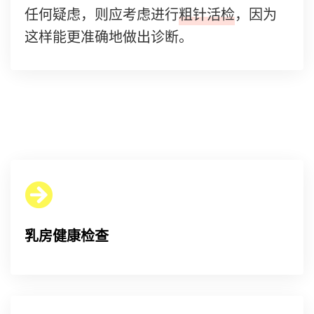
任何疑虑，则应考虑进行
粗针活检
，因为
这样能更准确地做出诊断。
乳房健康检查