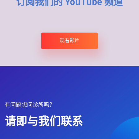
订阅我们的 YouTube 频道
观看影片
有问题想问诊所吗？
请即与我们联系