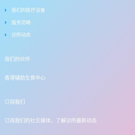
我们的医疗设备
服务范畴
诊所动态
我们的伙伴
香港辅助生育中心
订阅我们
订阅我们的社交媒体，了解诊所最新动态