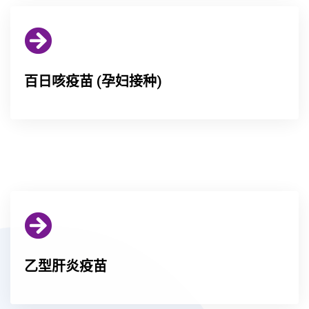
百日咳疫苗 (孕妇接种)
乙型肝炎疫苗