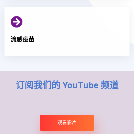
流感疫苗
订阅我们的 YouTube 频道
观看影片