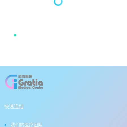
快速连结
我们的医疗团队