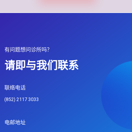
有问题想问诊所吗？
请即与我们联系
联络电话
(852) 2117 3033
电邮地址