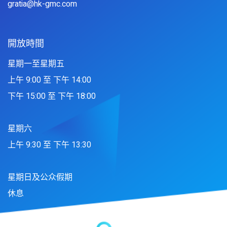
gratia@hk-gmc.com
開放時間
星期一至星期五
上午 9:00 至 下午 14:00
下午 15:00 至 下午 18:00
星期六
上午 9:30 至 下午 13:30
星期日及公众假期
休息