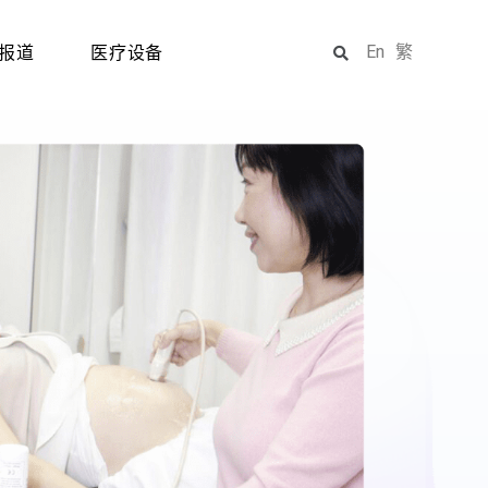
En
繁
报道
医疗设备