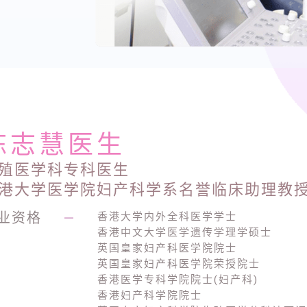
陈志慧医生
殖医学科专科医生
港大学医学院妇产科学系名誉临床助理教
业资格
—
香港大学内外全科医学学士
香港中文大学医学遗传学理学硕士
英国皇家妇产科医学院院士
英国皇家妇产科医学院荣授院士
香港医学专科学院院士(妇产科)
香港妇产科学院院士