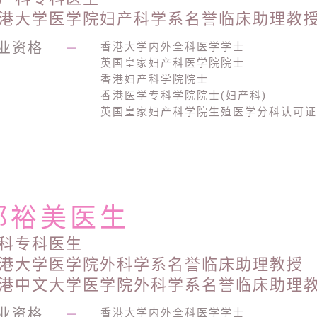
港大学医学院妇产科学系名誉临床助理教
业资格
—
香港大学内外全科医学学士
英国皇家妇产科医学院院士
香港妇产科学院院士
香港医学专科学院院士(妇产科)
英国皇家妇产科学院生殖医学分科认可
郑裕美医生
科专科医生
港大学医学院外科学系名誉临床助理教授
港中文大学医学院外科学系名誉临床助理
业资格
—
香港大学内外全科医学学士