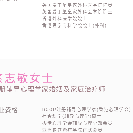
英国爱丁堡皇家外科医学院院员
英国爱丁堡皇家外科医学院院士
香港外科医学院院士
香港医学专科学院院士(外科)
康志敏女士
册辅导心理学家婚姻及家庭治疗师
业资格
—
RCOP注册辅导心理学家(香港心理学会)
社会科学(辅导心理学)硕士
香港心理学会辅导心理学部会员
亚洲家庭治疗学院正式会员