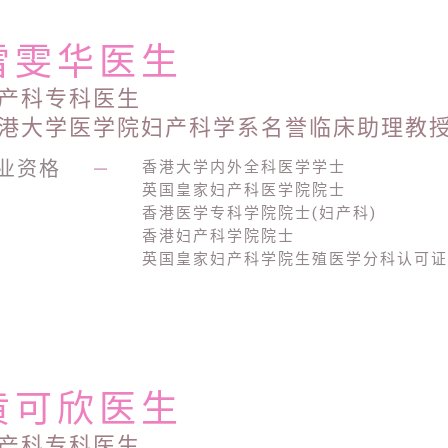
雷雯华医生
产科专科医生
港大学医学院妇产科学系名誉临床助理教
业资格
—
香港大学内外全科医学学士
英国皇家妇产科医学院院士
香港医学专科学院院士(妇产科)
香港妇产科学院院士
英国皇家妇产科学院生殖医学分科认可
黄可欣医生
产科专科医生