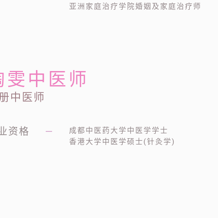
亚洲家庭治疗学院婚姻及家庭治疗师
陶雯中医师
册中医师
业资格
—
成都中医药大学中医学学士
香港大学中医学硕士(针灸学)