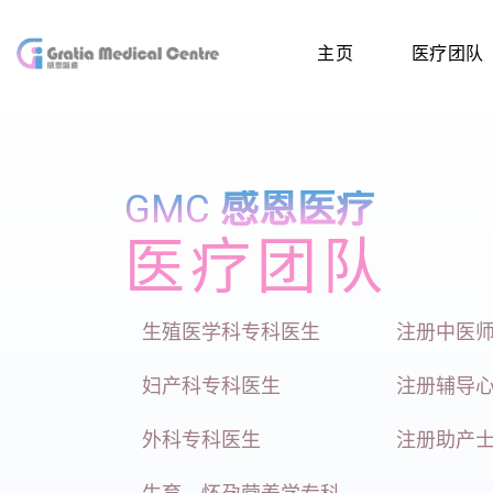
主页
医疗团队
GMC
感恩医疗
医疗团队
生殖医学科专科医生
注册中医
妇产科专科医生
注册辅导
外科专科医生
注册助产