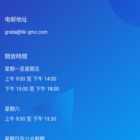
电邮地址
gratia@hk-gmc.com
開放時間
星期一至星期五
上午 9:00 至 下午 14:00
下午 15:00 至 下午 18:00
星期六
上午 9:30 至 下午 13:30
星期日及公众假期