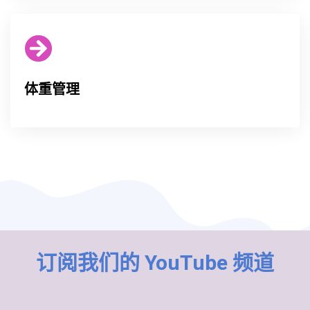
体重管理
订阅我们的 YouTube 频道