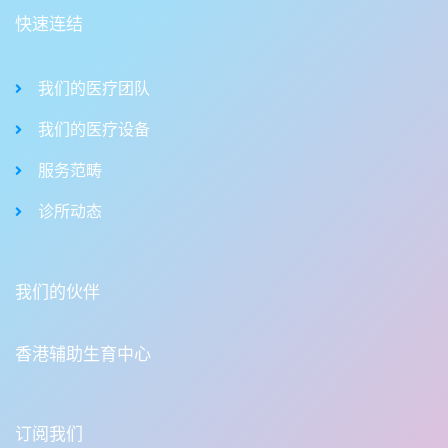
快速连结
我们的医疗团队
我们的医疗设备
服务范畴
诊所动态
我们的伙伴
香港辅助生育中心
订阅我们