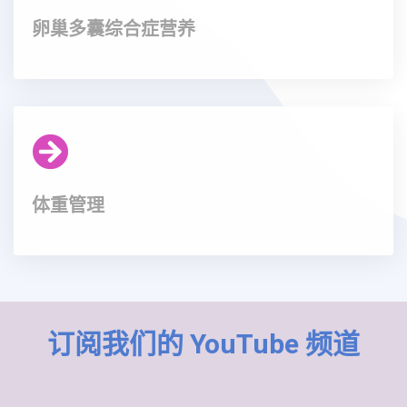
卵巢多囊综合症营养
体重管理
订阅我们的 YouTube 频道