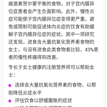
雌激素贺尔蒙平衡的食物，对子宫内膜异
位症患者会产生负面影响。此外，慢性炎
症可能使子宫内膜异位症变得更严重。避
免或限制可能促进体内炎症的饮食有助缓
解子宫内膜异位症的症状。其中一项研究
还发现，进食含大量抗氧化营养素食物的
女士，与没有进食此类食物者比较，43%患
者的慢性疼痛得到改善。
专长于女士健康的注册营养师可以帮助女
士：
选择含大量抗氧化营养素的食物，以帮
助降低炎症水平
评估饮食以舒缓腹胀的症状