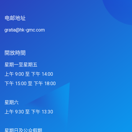
电邮地址
gratia@hk-gmc.com
開放時間
星期一至星期五
上午 9:00 至 下午 14:00
下午 15:00 至 下午 18:00
星期六
上午 9:30 至 下午 13:30
星期日及公众假期