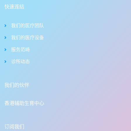
快速连结
我们的医疗团队
我们的医疗设备
服务范畴
诊所动态
我们的伙伴
香港辅助生育中心
订阅我们