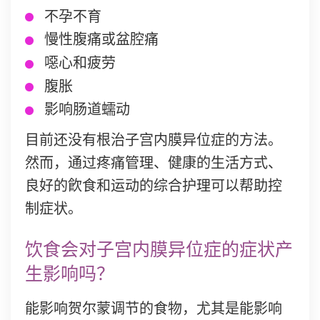
不孕不育
慢性腹痛或盆腔痛
噁心和疲劳
腹胀
影响肠道蠕动
目前还没有根治子宫内膜异位症的方法。
然而，通过疼痛管理、健康的生活方式、
良好的飮食和运动的综合护理可以帮助控
制症状。
饮食会对子宫内膜异位症的症状产
生影响吗？
能影响贺尔蒙调节的食物，尤其是能影响