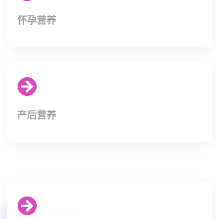
怀孕营养
产后营养