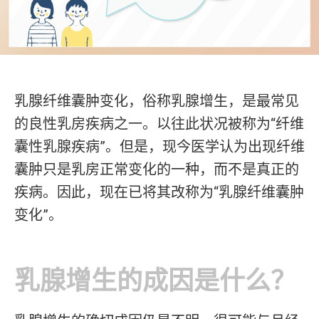
乳腺纤维囊肿变化，俗称乳腺增生，是最常见
的良性乳房疾病之一。以往此状况被称为“纤维
囊性乳腺疾病”。但是，现今医学认为出现纤维
囊肿只是乳房正常变化的一种，而不是真正的
疾病。因此，现在已将其改称为“乳腺纤维囊肿
变化”。
乳腺增生的成因是什么？