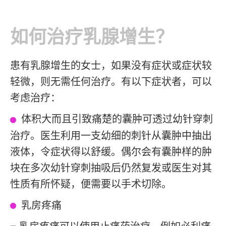
如何治疗乳腺增生？
患有乳腺增生的女士，如果没有症状或症状较
轻微，则无需任何治疗。有以下症状者，可以
考虑治疗：
体积大而且引致痛楚的囊肿可透过幼针穿刺
治疗。医生利用一支幼细的刺针从囊肿中抽出
液体，令症状得以舒缓。偶尔会有囊肿样的肿
块在多次幼针穿刺抽吸后仍然复发或医生对其
性质有所怀疑，便需要以手术切除。
乳房疼痛