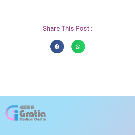
Share This Post :