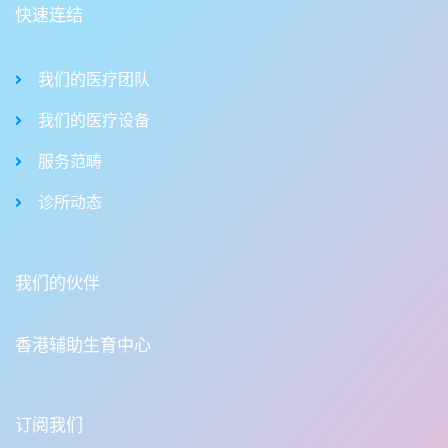
快速连结
我们的医疗团队
我们的医疗设备
服务范畴
诊所动态
我们的伙伴
香港辅助生育中心
订阅我们