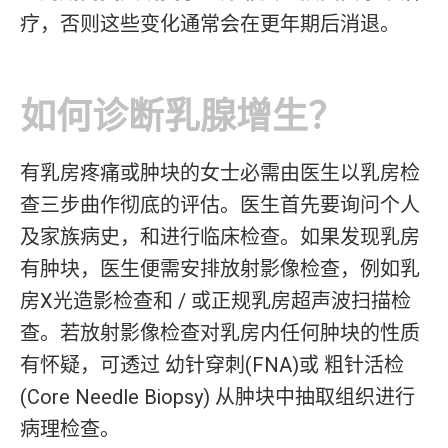
疗，否则这些变化通常会在更年期后消退。
如何诊断乳腺增生？
有乳房疼痛或肿块的女士必需由医生以乳房检
查三步曲作彻底的评估。医生首先要询问个人
及家族病史，和进行临床检查。如果发现乳房
有肿块，医生便需安排放射影像检查，例如乳
房X光造影检查和 / 或正规乳房超声波扫描检
查。若放射影像检查对乳房内任何肿块的性质
有怀疑，可透过 幼针穿刺(FNA)或 粗针活检
(Core Needle Biopsy) 从肿块中抽取组织进行
病理检查。