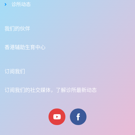
诊所动态
我们的伙伴
香港辅助生育中心
订阅我们
订阅我们的社交媒体，了解诊所最新动态