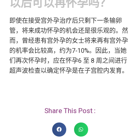
以后可以再怀孕吗？
即使在接受宫外孕治疗后只剩下一条输卵
管，将来成功怀孕的机会还是很乐观的。然
而，曾经患有宫外孕的女士将来再有宫外孕
的机率会比较高，约为7-10%。因此，当她
们再次怀孕时，应在怀孕6 至 8 周之间进行
超声波检查以确定怀孕是在子宫腔内发育。
Share This Post :