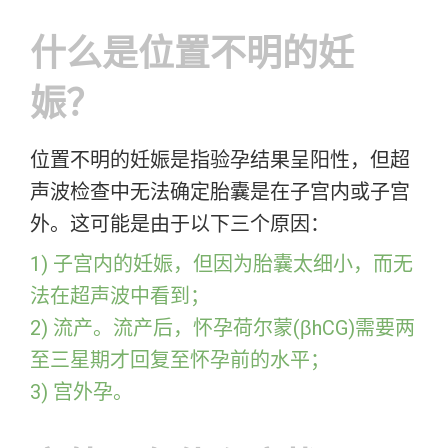
什么是位置不明的妊
娠？
位置不明的妊娠是指验孕结果呈阳性，但超
声波检查中无法确定胎囊是在子宫内或子宫
外。这可能是由于以下三个原因：
1) 子宫内的妊娠，但因为胎囊太细小，而无
法在超声波中看到；
2) 流产。流产后，怀孕荷尔蒙(βhCG)需要两
至三星期才回复至怀孕前的水平；
3) 宫外孕。