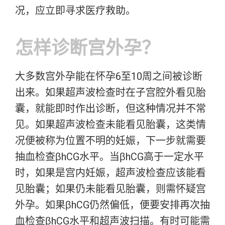
况，应立即寻求医疗救助。
怎样诊断宫外孕？
大多数宫外孕能在怀孕6至10周之间被诊断
出来。如果超声波检查时在子宫腔外看见胎
囊，就能即时作出诊断，但这种情况并不常
见。如果超声波检查未能看见胎囊，这类情
况便被称为位置不明的妊娠，下一步就需要
抽血检查βhCG水平。当βhCG高于一定水平
时，如果是宫内妊娠，超声波检查应该能看
见胎囊；如果仍未能看见胎囊，则需怀疑宫
外孕。如果βhCG仍然偏低，便要安排再次抽
血检查βhCG水平和超声波扫描。有时可能需