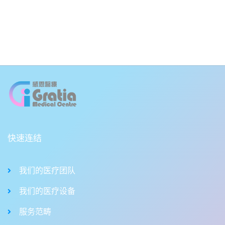
快速连结
我们的医疗团队
我们的医疗设备
服务范畴