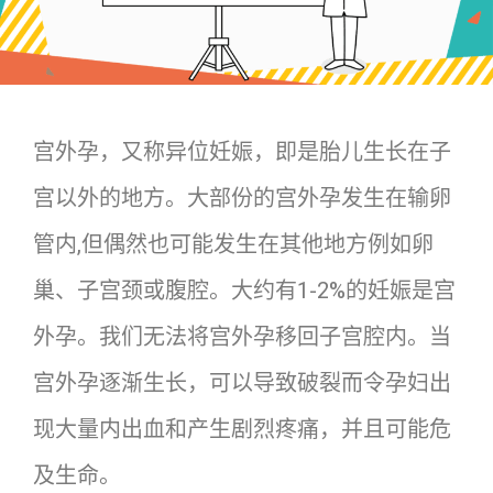
宫外孕，又称异位妊娠，即是胎儿生长在子
宫以外的地方。大部份的宫外孕发生在输卵
管内,但偶然也可能发生在其他地方例如卵
巢、子宫颈或腹腔。大约有1-2%的妊娠是宫
外孕。我们无法将宫外孕移回子宫腔内。当
宫外孕逐渐生长，可以导致破裂而令孕妇出
现大量内出血和产生剧烈疼痛，并且可能危
及生命。