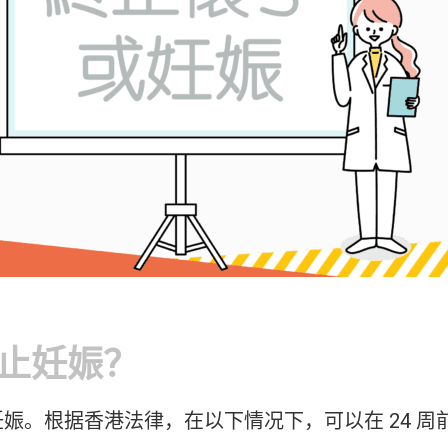
止妊娠？
娠。根据香港法律，在以下情况下，可以在 24 周前