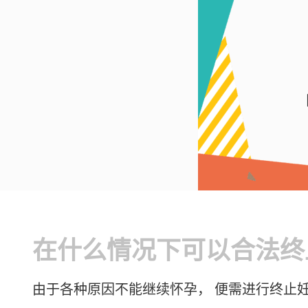
在什么情况下可以合法终
由于各种原因不能继续怀孕， 便需进行终止妊