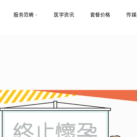
服务范畴
医学资讯
套餐价格
传媒