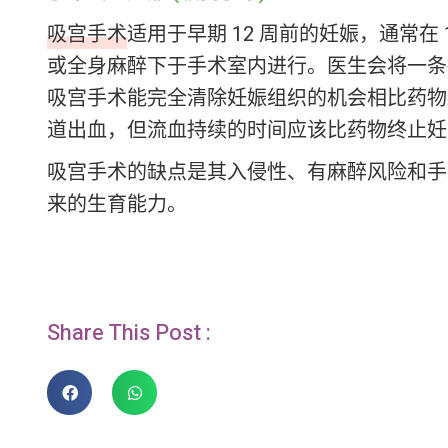
吸宫手术
适用于早期 12 周前的妊娠，通常
或全身麻醉下于手术室内进行。医生会将一条
吸宫手术能完全清除妊娠组织的机会相比药物
道出血，但流血持续的时间应该比药物终止妊
吸宫手术的缺点是其入侵性、有麻醉风险和手
来的生育能力。
Share This Post :