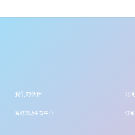
我们的伙伴
订
香港辅助生育中心
订阅