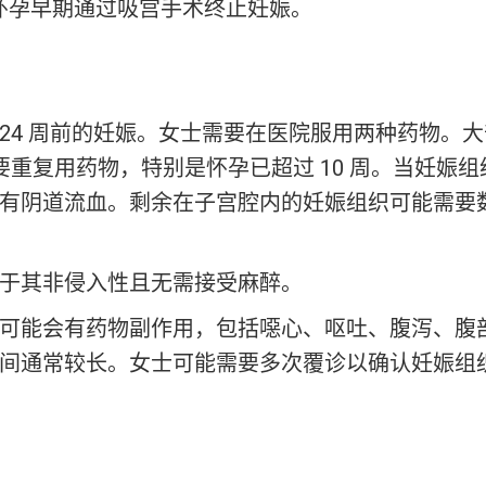
在怀孕早期通过吸宫手术终止妊娠。
24 周前的妊娠。女士需要在医院服用两种药物。
重复用药物，特别是怀孕已超过 10 周。当妊娠
有阴道流血。剩余在子宫腔内的妊娠组织可能需要
于其非侵入性且无需接受麻醉。
可能会有药物副作用，包括噁心、呕吐、腹泻、腹
间通常较长。女士可能需要多次覆诊以确认妊娠组