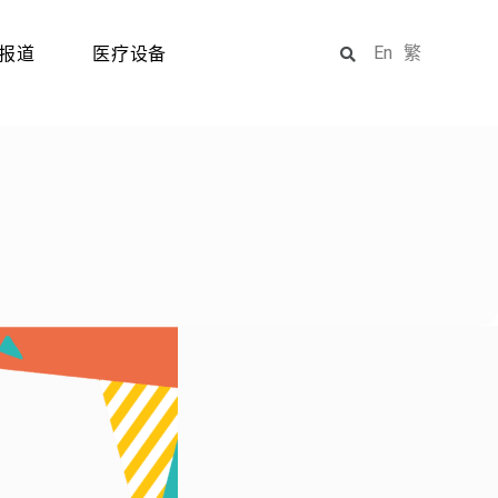
En
繁
报道
医疗设备