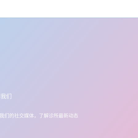
阅我们
我们的社交媒体，了解诊所最新动态