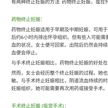
有两种终止妊娠的方法: 药物终止妊娠，或
药物终止妊娠：
药物终止妊娠适用于早期及中期妊娠，可用于
后约6小时内排出怀孕组织。但有些人可能需要
血的状况，女士便可回家。出院后仍然会持续
血便会停止。
与手术终止妊娠相比，药物终止妊娠的好处在
然而，女士会经历整个终止妊娠的过程。她也
敏。与手术终止妊娠相比，阴道流血持续的时
妊娠组织，她可能需要再次用药或接受手术。
手术终止妊娠 (
吸宫手术
)：