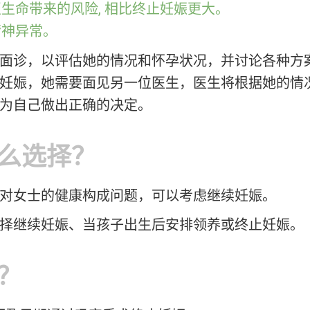
至生命带来的风险, 相比终止妊娠更大。
精神异常。
面诊，以评估她的情况和怀孕状况，并讨论各种方
妊娠，她需要面见另一位医生，医生将根据她的情
为自己做出正确的决定。
么选择？
对女士的健康构成问题，可以考虑继续妊娠。
择继续妊娠、当孩子出生后安排领养或终止妊娠。
？