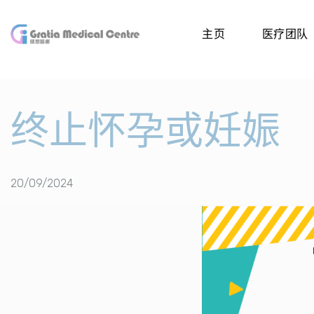
主页
医疗团队
终止怀孕或妊娠
20/09/2024