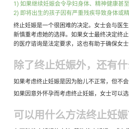
1) 如果继续妊娠会令孕妇身体、精神健康甚
2) 即将出生的孩子因有严重残疾导致身体或
终止妊娠是一个很困难的决定。女士会与医生
新慎重考虑她的选择。如果女士最终决定终止
的医疗谘询是法定要求，这也有助于确保女士
除了终止妊娠外，还有什
如果考虑终止妊娠是因为胎儿不正常，但不会
如果因意外怀孕而考虑终止妊娠，女士可以选
可以用什么方法终止妊娠