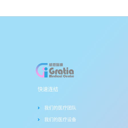
快速连结
我们的医疗团队
我们的医疗设备