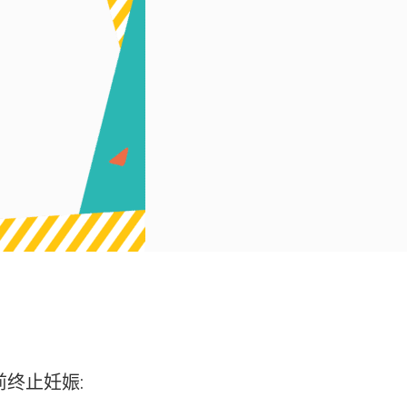
终止妊娠: