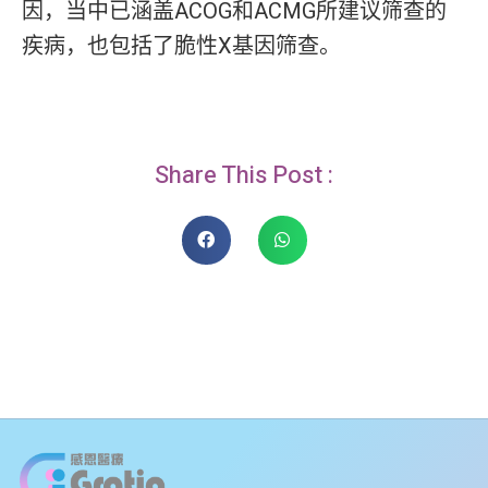
因，当中已涵盖ACOG和ACMG所建议筛查的
疾病，也包括了脆性X基因筛查。
Share This Post :