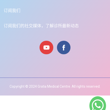
订阅我们
订阅我们的社交媒体，了解诊所最新动态
Copyright © 2024 Gratia Medical Centre. All rights reserved.