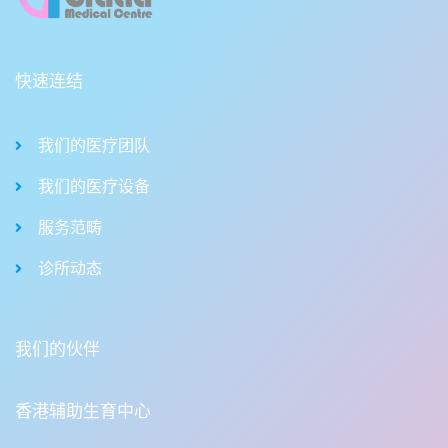
快速连结
我们的医疗团队
我们的医疗设备
服务范畴
诊所动态
我们的伙伴
香港辅助生育中心