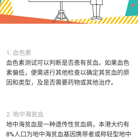
1. 血色素
血色素测试可以判断是否患有贫血。如果血色
素偏低，便需进行其他检查以确定其贫血的原
因和类型，及是否需要药物或其他治疗。
2. 地中海贫血
地中海贫血是一种遗传性贫血病，本港大约有
8%人口为地中海贫血基因携带者或称轻型地中