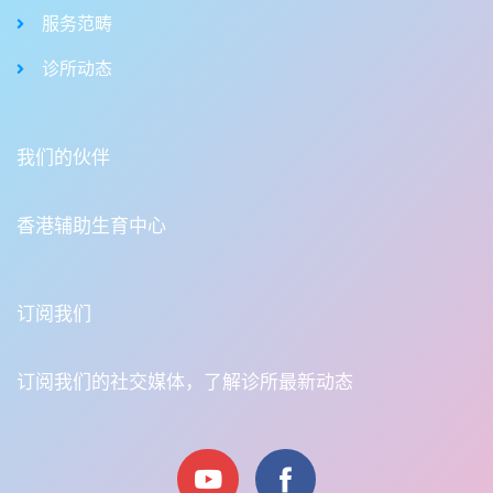
服务范畴
诊所动态
我们的伙伴
香港辅助生育中心
订阅我们
订阅我们的社交媒体，了解诊所最新动态