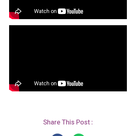
Share This Post :