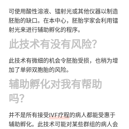
可使用酸性溶液、镭射光或其他仪器以制造
胚胎的缺口。在本中心，胚胎学家会利用镭
射光来进行辅助孵化的程序。
此技术有没有风险？
此技术有微细的机会令胚胎受损，也稍为增
加了单卵双胞胎的风险。
辅助孵化对我有帮助
吗？
并不是所有接受
IVF疗程
的病人都能受惠于
辅助孵化。此技术可能对某些群组的病人会