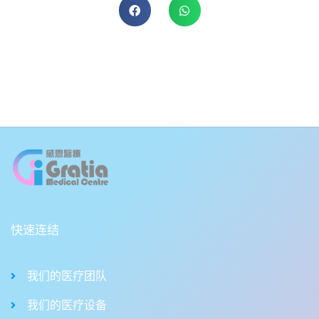
快速连结
我们的医疗团队
我们的医疗设备