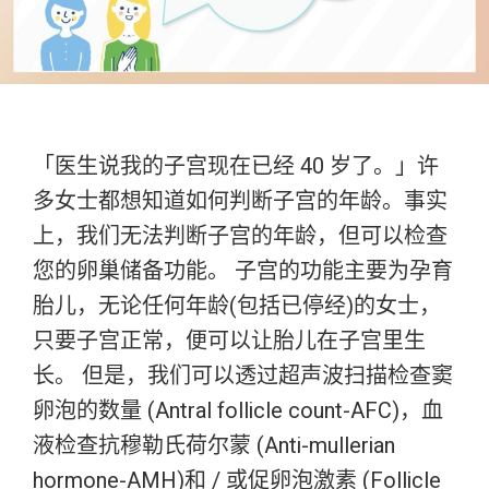
「医生说我的子宫现在已经 40 岁了。」许
多女士都想知道如何判断子宫的年龄。事实
上，我们无法判断子宫的年龄，但可以检查
您的卵巢储备功能。 子宫的功能主要为孕育
胎儿，无论任何年龄(包括已停经)的女士，
只要子宫正常，便可以让胎儿在子宫里生
长。 但是，我们可以透过超声波扫描检查窦
卵泡的数量 (Antral follicle count-AFC)，血
液检查抗穆勒氏荷尔蒙 (Anti-mullerian
hormone-AMH)和 / 或促卵泡激素 (Follicle