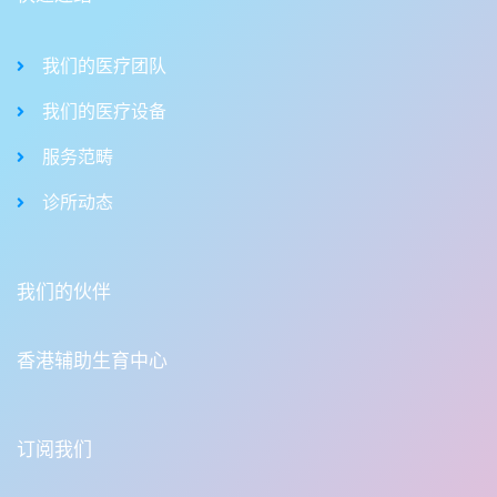
我们的医疗团队
我们的医疗设备
服务范畴
诊所动态
我们的伙伴
香港辅助生育中心
订阅我们