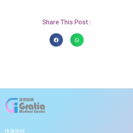
Share This Post :
快速连结