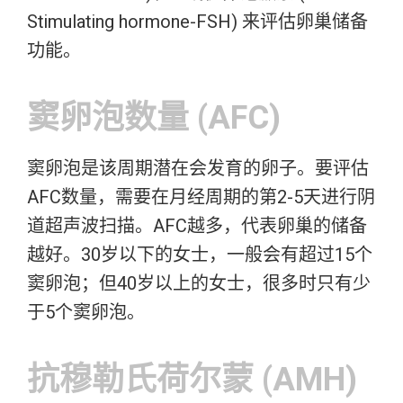
Stimulating hormone-FSH) 来评估卵巢储备
功能。
窦卵泡数量 (AFC)
窦卵泡是该周期潜在会发育的卵子。要评估
AFC数量，需要在月经周期的第2-5天进行阴
道超声波扫描。AFC越多，代表卵巢的储备
越好。30岁以下的女士，一般会有超过15个
窦卵泡；但40岁以上的女士，很多时只有少
于5个窦卵泡。
抗穆勒氏荷尔蒙 (AMH)