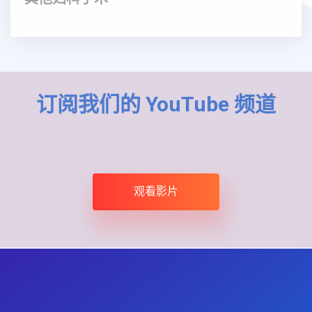
订阅我们的 YouTube 频道
观看影片