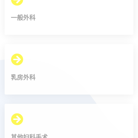
一般外科
乳房外科
其他妇科手术