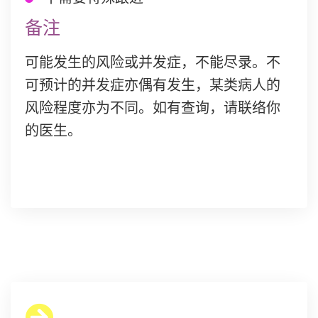
备注
可能发生的风险或并发症，不能尽录。不
可预计的并发症亦偶有发生，某类病人的
风险程度亦为不同。如有查询，请联络你
的医生。