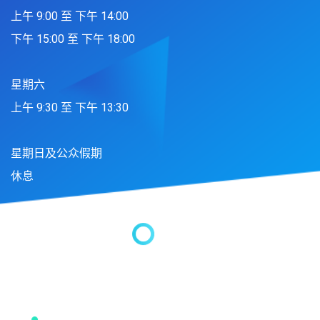
上午 9:00 至 下午 14:00
下午 15:00 至 下午 18:00
星期六
上午 9:30 至 下午 13:30
星期日及公众假期
休息