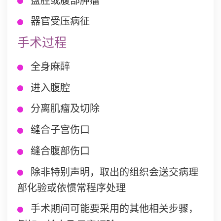
盘腔或腹部肿瘤
器官受压病征
手术过程
全身麻醉
进入腹腔
分离肌瘤及切除
缝合子宫伤口
缝合腹部伤口
除非特别声明，取出的组织会送交病理
部化验或依惯常程序处理
手术期间可能要采用的其他相关步骤，