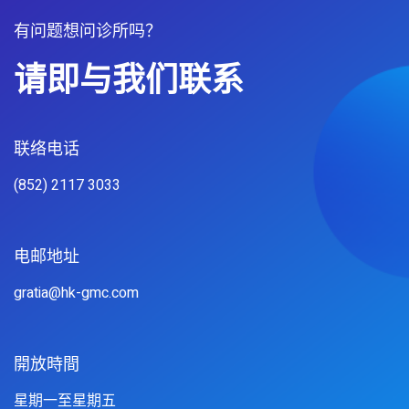
有问题想问诊所吗？
请即与我们联系
联络电话
(852) 2117 3033
电邮地址
gratia@hk-gmc.com
開放時間
星期一至星期五