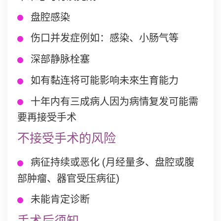
盘腔感染
伤口并发症例如：感染、小肠气等
深部静脉栓塞
如有黏连将可能影响未來生育能力
十年内有三成病人因为病情复发可能需
要再接受手术
不接受手术的风险
病征持续或恶化 (月经量多、盘腔或腹
部肿瘤、器官受压病征)
未能肯定诊断