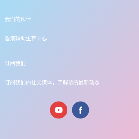
我们的伙伴
香港辅助生育中心
订阅我们
订阅我们的社交媒体，了解诊所最新动态