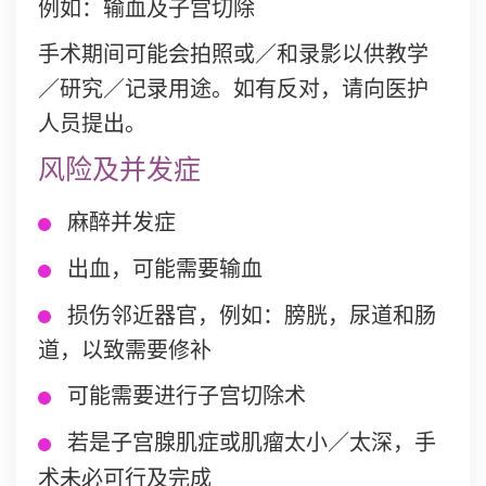
例如：输血及子宫切除
手术期间可能会拍照或／和录影以供教学
／研究／记录用途。如有反对，请向医护
人员提出。
风险及并发症
麻醉并发症
出血，可能需要输血
损伤邻近器官，例如：膀胱，尿道和肠
道，以致需要修补
可能需要进行子宫切除术
若是子宫腺肌症或肌瘤太小／太深，手
术未必可行及完成