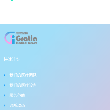
快速连结
我们的医疗团队
我们的医疗设备
服务范畴
诊所动态