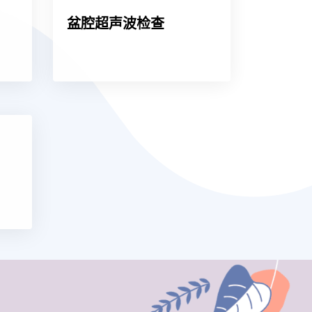
盆腔超声波检查