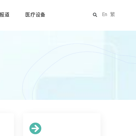
En
繁
报道
医疗设备