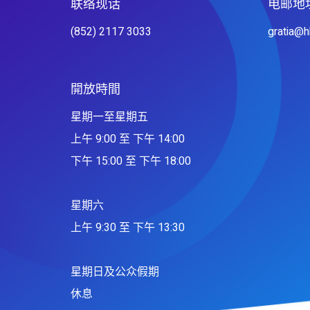
联络现话
电邮地
(852) 2117 3033
gratia@
開放時間
星期一至星期五
上午 9:00 至 下午 14:00
下午 15:00 至 下午 18:00
星期六
上午 9:30 至 下午 13:30
星期日及公众假期
休息