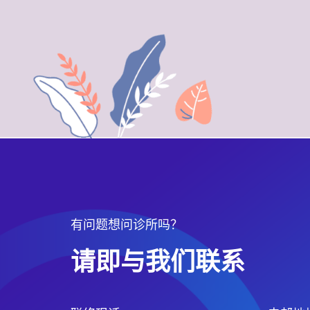
有问题想问诊所吗？
请即与我们联系