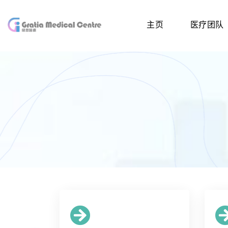
主页
医疗团队