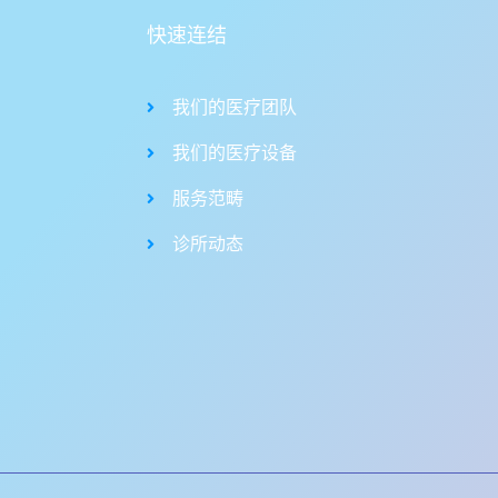
快速连结
我们的医疗团队
我们的医疗设备
服务范畴
诊所动态