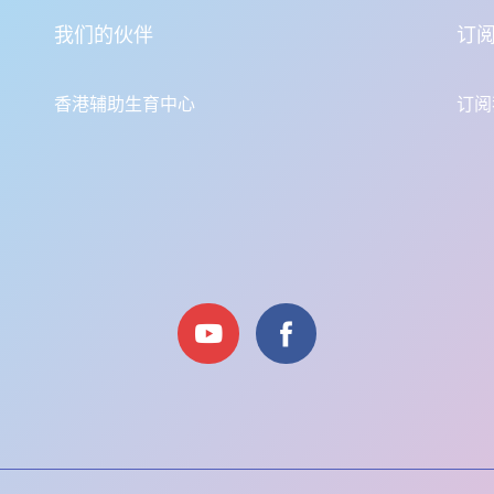
我们的伙伴
订
香港辅助生育中心
订阅