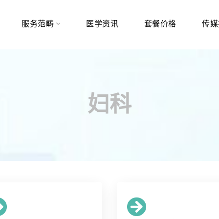
服务范畴
医学资讯
套餐价格
传媒
妇科