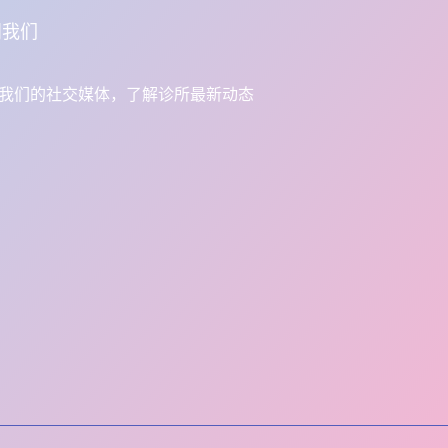
阅我们
我们的社交媒体，了解诊所最新动态