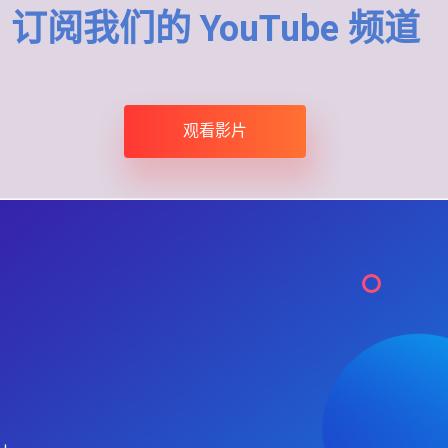
订阅我们的 YouTube 频道
观看影片