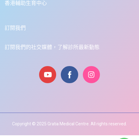
香港輔助生育中心
訂閱我們
訂閱我們的社交媒體，了解診所最新動態
Copyright © 2025 Gratia Medical Centre. All rights reserved.