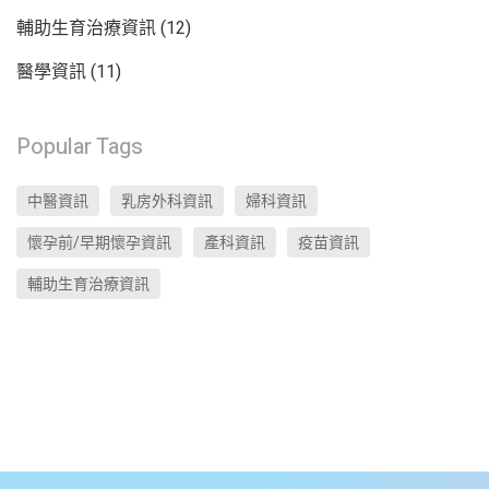
輔助生育治療資訊
(12)
醫學資訊
(11)
Popular Tags
中醫資訊
乳房外科資訊
婦科資訊
懷孕前/早期懷孕資訊
產科資訊
疫苗資訊
輔助生育治療資訊