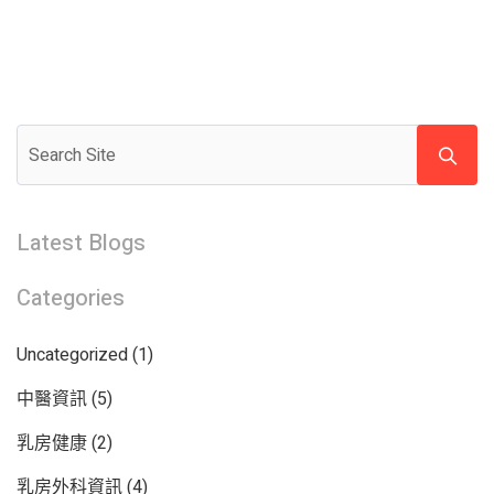
Latest Blogs
Categories
Uncategorized
(1)
中醫資訊
(5)
乳房健康
(2)
乳房外科資訊
(4)