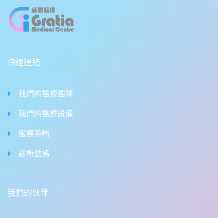
快速連結
我們的醫療團隊
我們的醫療設備
服務範疇
診所動態
我們的伙伴