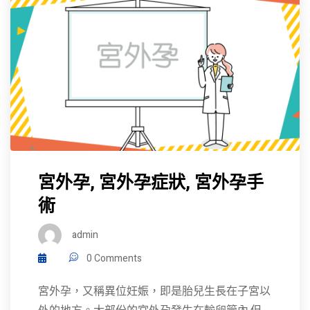
宮外孕, 宮外孕症狀, 宮外孕手
術
admin
0 Comments
宮外孕，又稱異位妊娠，即是胎兒生長在子宮以