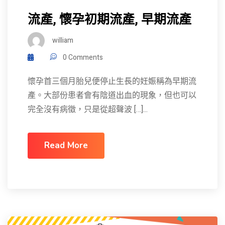
流產, 懷孕初期流產, 早期流產
william
0 Comments
懷孕首三個月胎兒便停止生長的妊娠稱為早期流
產。大部份患者會有陰道出血的現象，但也可以
完全沒有病徵，只是從超聲波 […]...
Read More