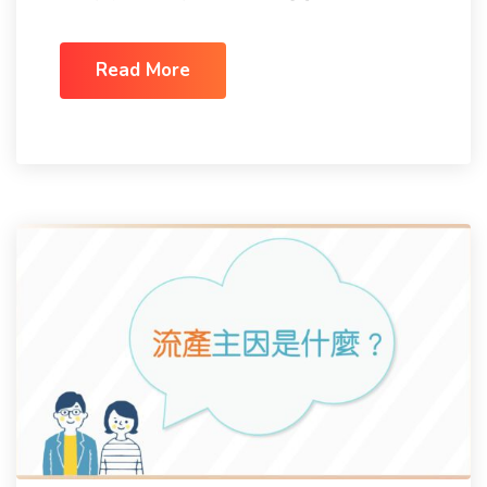
Read More