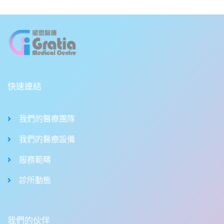
快速連結
我們的醫療團隊
我們的醫療設備
服務範疇
診所動態
我們的伙伴