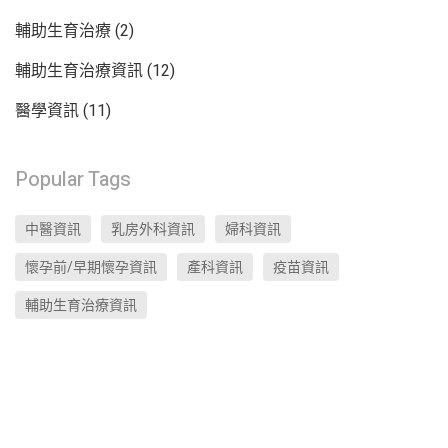
輔助生育治療
(2)
輔助生育治療資訊
(12)
醫學資訊
(11)
Popular Tags
中醫資訊
乳房外科資訊
婦科資訊
懷孕前/早期懷孕資訊
產科資訊
疫苗資訊
輔助生育治療資訊