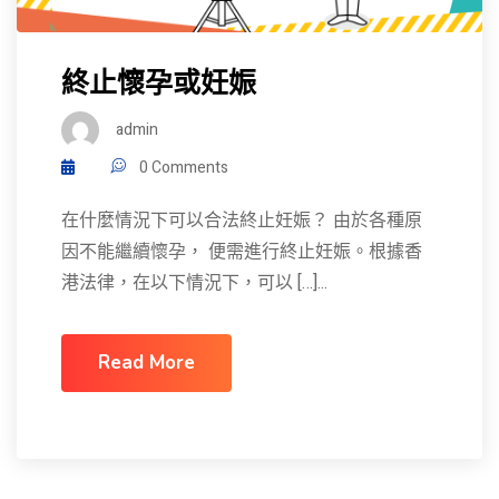
終止懷孕或妊娠
admin
0 Comments
在什麼情況下可以合法終止妊娠？ 由於各種原
因不能繼續懷孕， 便需進行終止妊娠。根據香
港法律，在以下情況下，可以 […]...
Read More