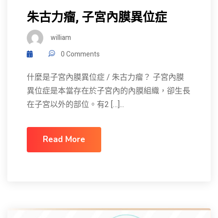
朱古力瘤, 子宮內膜異位症
william
0 Comments
什麼是子宮內膜異位症 / 朱古力瘤？ 子宮內膜
異位症是本當存在於子宮內的內膜組織，卻生長
在子宮以外的部位。有2 […]...
Read More