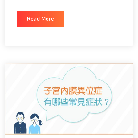
Read More