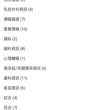
乳房外科資訊
(4)
傳媒報道
(7)
套餐價格
(10)
婦科
(2)
婦科資訊
(8)
心理輔導
(1)
懷孕前/早期懷孕資訊
(6)
產科資訊
(11)
疫苗資訊
(6)
綜合
(4)
綜合
(7)