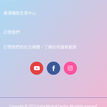
香港輔助生育中心
訂閱我們
訂閱我們的社交媒體，了解診所最新動態
Copyright © 2025 Gratia Medical Centre. All rights reserved.