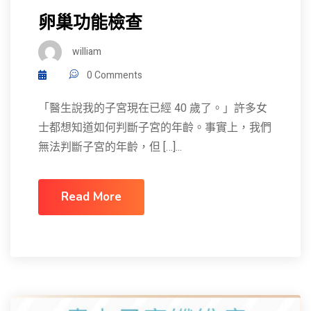
卵巢功能檢查
william
0 Comments
「醫生說我的子宮現在已經 40 歲了。」許多女
士都想知道如何判斷子宮的年齡。事實上，我們
無法判斷子宮的年齡，但 […]...
Read More