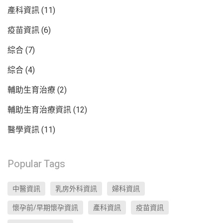
產科資訊
(11)
疫苗資訊
(6)
綜合
(7)
綜合
(4)
輔助生育治療
(2)
輔助生育治療資訊
(12)
醫學資訊
(11)
Popular Tags
中醫資訊
乳房外科資訊
婦科資訊
懷孕前/早期懷孕資訊
產科資訊
疫苗資訊