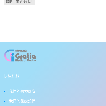
輔助生育治療資訊
快速連結
我們的醫療團隊
我們的醫療設備