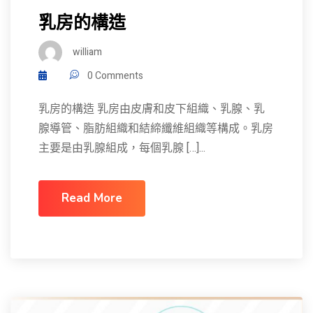
乳房的構造
william
0 Comments
乳房的構造 乳房由皮膚和皮下組織、乳腺、乳
腺導管、脂肪組織和結締纖維組織等構成。乳房
主要是由乳腺組成，每個乳腺 […]...
Read More