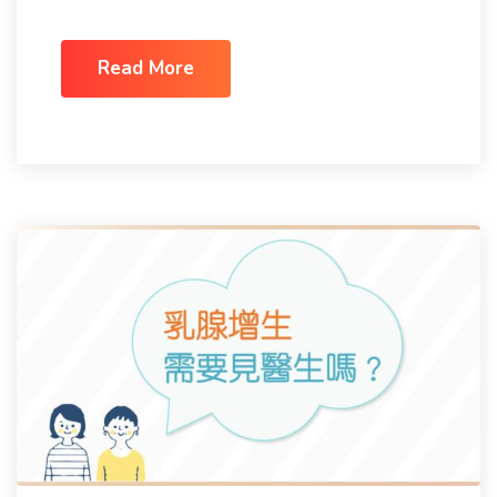
Read More