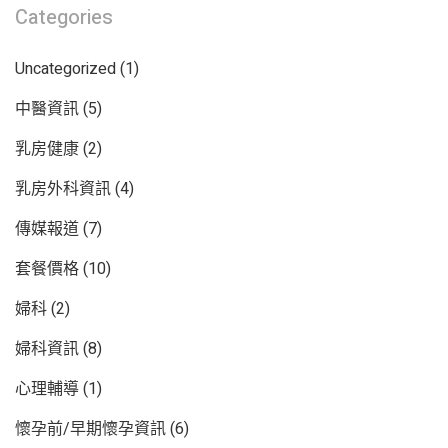
Categories
Uncategorized
(1)
中醫資訊
(5)
乳房健康
(2)
乳房外科資訊
(4)
傳媒報道
(7)
套餐價格
(10)
婦科
(2)
婦科資訊
(8)
心理輔導
(1)
懷孕前/早期懷孕資訊
(6)