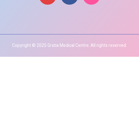
Copyright © 2025 Gratia Medical Centre. All rights reserved.