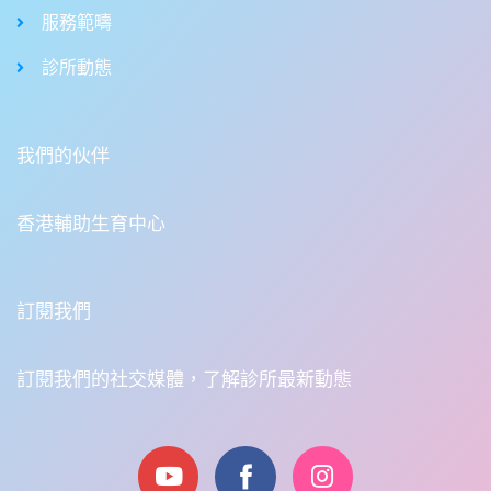
服務範疇
診所動態
我們的伙伴
香港輔助生育中心
訂閱我們
訂閱我們的社交媒體，了解診所最新動態