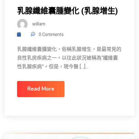
乳腺纖維囊腫變化 (乳腺增生)
william
0 Comments
乳腺纖維囊腫變化，俗稱乳腺增生，是最常見的
良性乳房疾病之一。以往此狀況被稱為“纖維囊
性乳腺疾病”。但是，現今醫 […]...
Read More