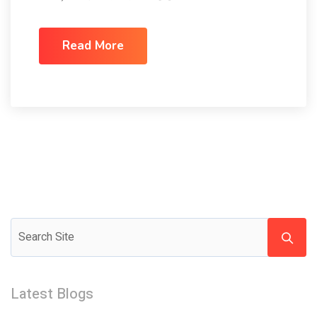
Read More
Latest Blogs