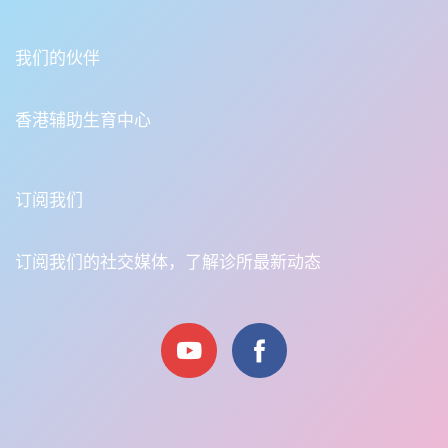
我们的伙伴
香港辅助生育中心
订阅我们
订阅我们的社交媒体，了解诊所最新动态