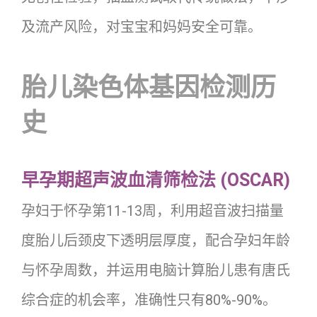
及流产风险，对宝宝和妈妈安全可靠。
胎儿染色体基因检测历
史
早孕期超声波血清筛检法 (OSCAR)
孕妇于怀孕第11-13周，利用超音波扫描量
度胎儿后颈皮下透明层厚度，配合孕妇年龄
与怀孕周数，并运用电脑计算胎儿患有唐氏
综合症的机会率，准确性只有80%-90%。