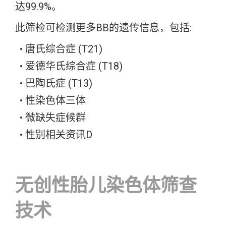
达99.9%。
此筛检可检测更多BB的遗传信息，包括:
唐氏综合症 (T21)
爱德华氏综合症 (T18)
巴陶氏症 (T13)
性染色体三体
微缺失症候群
性别相关资讯D
无创性胎儿染色体筛查
技术