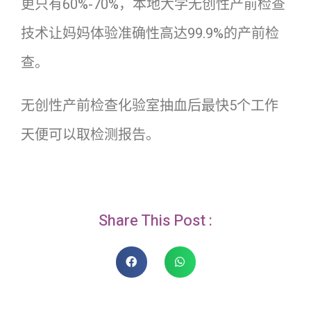
更只有60%-70%，本地大学无创性产前检查
技术让妈妈体验准确性高达99.9%的产前检
查。
无创性产前检查化验室抽血后最快5个工作
天便可以取检测报告。
Share This Post :