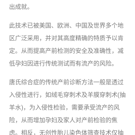
出成就。
此技术已被美国、欧洲、中国及世界多个地
区广泛采用，并对其高度精确的特质予以肯
定。从而提高产前检测的安全及准确性，减
低孕妇因进行传统测试而有流产的风险。
唐氏综合症的传统产前诊断方法一般是透过
入侵性进行，如绒毛穿刺术及羊膜穿刺术(抽
羊水)，为入侵性检验，需要承受流产的风
险，从而增加孕妇及家人对产前检验的焦
虑。相反，
无创性胎儿染色体筛查技术
仅抽