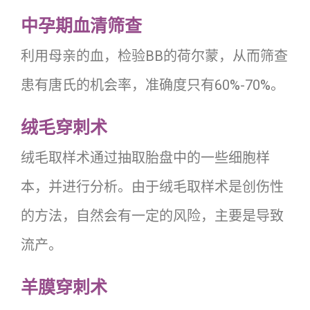
中孕期血清筛查
利用母亲的血，检验BB的荷尔蒙，从而筛查
患有唐氏的机会率，准确度只有60%-70%。
绒毛穿刺术
绒毛取样术通过抽取胎盘中的一些细胞样
本，并进行分析。由于绒毛取样术是创伤性
的方法，自然会有一定的风险，主要是导致
流产。
羊膜穿刺术