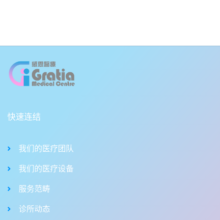
快速连结
我们的医疗团队
我们的医疗设备
服务范畴
诊所动态