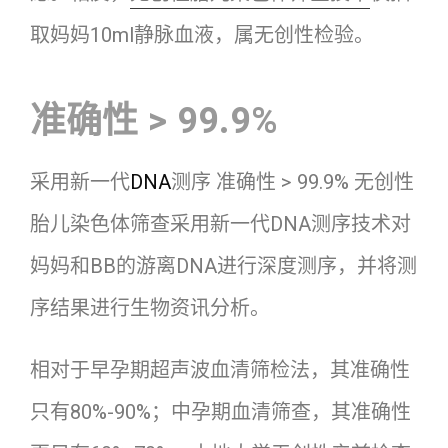
取妈妈10ml静脉血液，属无创性检验。
准确性 > 99.9%
采用新一代
DNA
测序 准确性 > 99.9% 无创性
胎儿染色体筛查采用新一代DNA测序技术对
妈妈和BB的游离DNA进行深度测序，并将测
序结果进行生物资讯分析。
相对于早孕期超声波血清筛检法，其准确性
只有80%-90%；中孕期血清筛查，其准确性