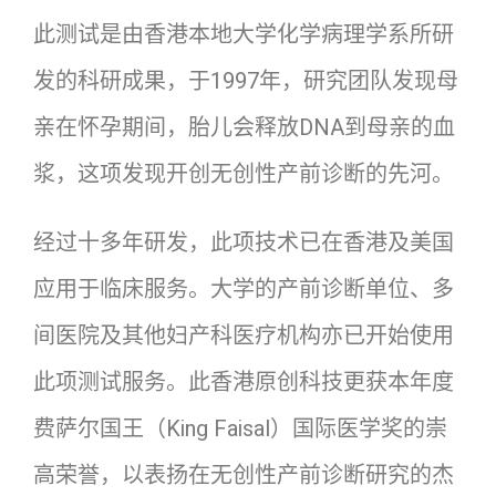
此测试是由香港本地大学化学病理学系所研
发的科研成果，于1997年，研究团队发现母
亲在怀孕期间，胎儿会释放DNA到母亲的血
浆，这项发现开创无创性产前诊断的先河。
经过十多年研发，此项技术已在香港及美国
应用于临床服务。大学的产前诊断单位、多
间医院及其他妇产科医疗机构亦已开始使用
此项测试服务。此香港原创科技更获本年度
费萨尔国王（King Faisal）国际医学奖的崇
高荣誉，以表扬在无创性产前诊断研究的杰