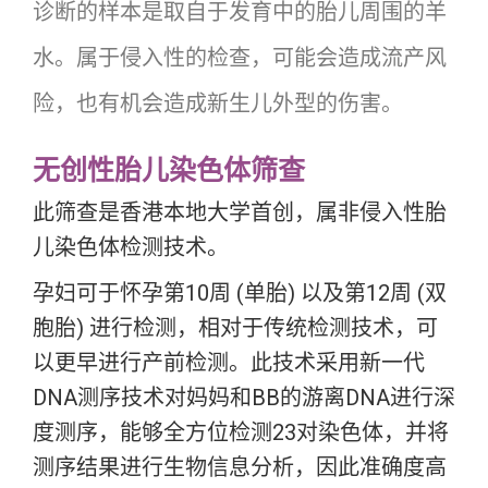
诊断的样本是取自于发育中的胎儿周围的羊
水。属于侵入性的检查，可能会造成流产风
险，也有机会造成新生儿外型的伤害。
无创性胎儿染色体筛查
此筛查是香港本地大学首创，属非侵入性胎
儿染色体检测技术。
孕妇可于怀孕第10周 (单胎) 以及第12周 (双
胞胎) 进行检测，相对于传统检测技术，可
以更早进行产前检测。此技术采用新一代
DNA测序技术对妈妈和BB的游离DNA进行深
度测序，能够全方位检测23对染色体，并将
测序结果进行生物信息分析，因此准确度高