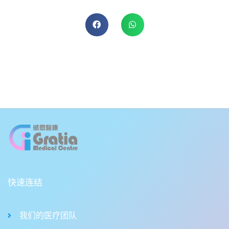
快速连结
我们的医疗团队