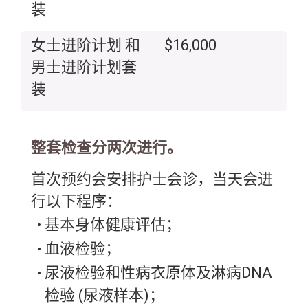
装
女士进阶计划 和
$16,000
男士进阶计划套
装
整套检查分两次进行。
首次预约会安排护士会诊，当天会进
行以下程序：
基本身体健康评估；
血液检验；
尿液检验和性病衣原体及淋病DNA
检验 (尿液样本)；