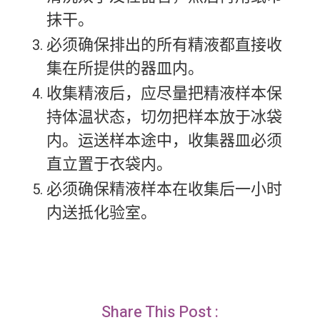
抹干。
必须确保排出的所有精液都直接收
集在所提供的器皿内。
收集精液后，应尽量把精液样本保
持体温状态，切勿把样本放于冰袋
内。运送样本途中，收集器皿必须
直立置于衣袋内。
必须确保精液样本在收集后一小时
内送抵化验室。
Share This Post :