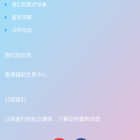
我们的医疗设备
服务范畴
诊所动态
我们的伙伴
香港辅助生育中心
订阅我们
订阅我们的社交媒体，了解诊所最新动态