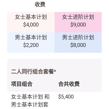
收费
女士基本计划
女士进阶计划
$4,000
$9,000
男士基本计划
男士进阶计划
$2,200
$8,000
二人同行组合套餐*
项目组合
合共收费
女士基本计划 和
$5,400
男士基本计划套