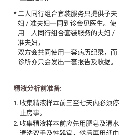
*
二人同行组合套装服务只提供予夫
妇 / 准夫妇一同到诊会见医生。使
用二人同行组合套装服务的夫妇 /
准夫妇，
双方会共同使用一套病历纪录，而
诊所亦只会发出一套报告及收据。
精液分析前准备:
收集精液样本前三至七天内必须停
止房事。
收集精液样本前应先用肥皂及清水
清洗双手及性器官，然后再用纸巾