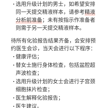
选用升级计划的男士，如希望安排
同一天提交精液样本，请参考
精液
分析前准备
；未有按指示作准备者
则需于另一天提交精液样本。
待所有化验报告结果齐备，会安排预
约医生会诊，当天会进行以下程序：
健康评估；
替女士施行身体检查，包括盆腔超
声波检查；
选用升级计划的女士会进行子宫颈
细胞抹片检查；
医生解释化验报告；
医生建议。