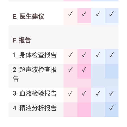
✓
✓
✓
✓
E. 医生建议
F. 报告
1. 身体检查报告
✓
✓
✓
✓
2. 超声波检查报
✓
✓
告
3. 血液检验报告
✓
✓
✓
✓
4. 精液分析报告
✓