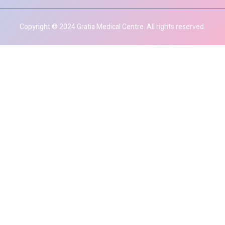
Copyright © 2024 Gratia Medical Centre. All rights reserved.