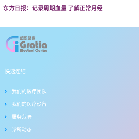
东方日报：记录周期血量 了解正常月经
快速连结
我们的医疗团队
我们的医疗设备
服务范畴
诊所动态