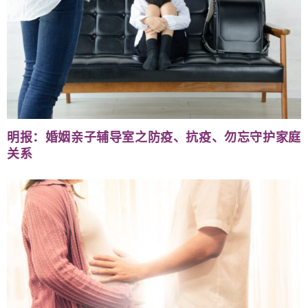
明报：婚姻亲子辅导室之防疫、抗疫、勿忘守护家庭
关系