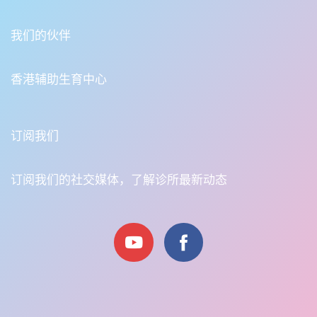
我们的伙伴
香港辅助生育中心
订阅我们
订阅我们的社交媒体，了解诊所最新动态