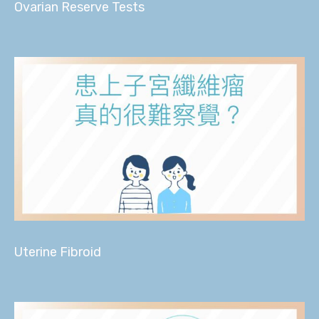
Ovarian Reserve Tests
Uterine Fibroid