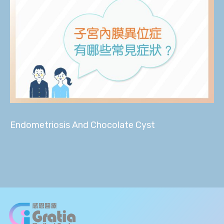
Endometriosis And Chocolate Cyst