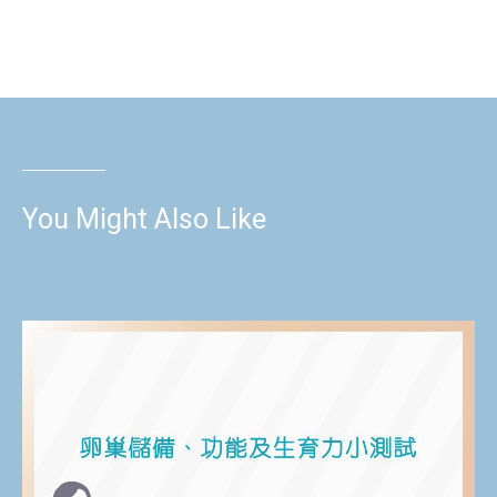
You Might Also Like