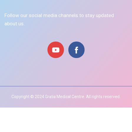
Follow our social media channels to stay updated
about us.
Copyright © 2024 Gratia Medical Centre. All rights reserved.